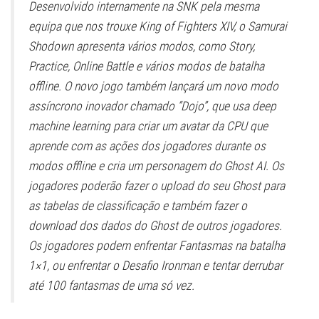
Desenvolvido internamente na SNK pela mesma
equipa que nos trouxe King of Fighters XIV, o Samurai
Shodown apresenta vários modos, como Story,
Practice, Online Battle e vários modos de batalha
offline. O novo jogo também lançará um novo modo
assíncrono inovador chamado “Dojo”, que usa deep
machine learning para criar um avatar da CPU que
aprende com as ações dos jogadores durante os
modos offline e cria um personagem do Ghost AI. Os
jogadores poderão fazer o upload do seu Ghost para
as tabelas de classificação e também fazer o
download dos dados do Ghost de outros jogadores.
Os jogadores podem enfrentar Fantasmas na batalha
1×1, ou enfrentar o Desafio Ironman e tentar derrubar
até 100 fantasmas de uma só vez.