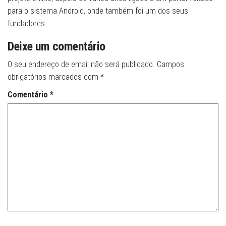
para o sistema Android, onde também foi um dos seus
fundadores.
Deixe um comentário
O seu endereço de email não será publicado.
Campos
obrigatórios marcados com
*
Comentário
*