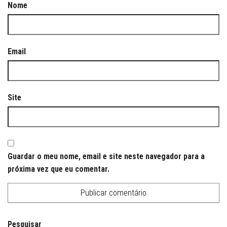
Nome
Email
Site
Guardar o meu nome, email e site neste navegador para a
próxima vez que eu comentar.
Pesquisar