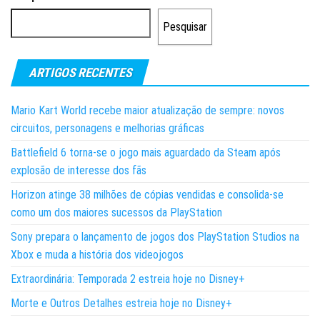
Pesquisar
ARTIGOS RECENTES
Mario Kart World recebe maior atualização de sempre: novos
circuitos, personagens e melhorias gráficas
Battlefield 6 torna-se o jogo mais aguardado da Steam após
explosão de interesse dos fãs
Horizon atinge 38 milhões de cópias vendidas e consolida-se
como um dos maiores sucessos da PlayStation
Sony prepara o lançamento de jogos dos PlayStation Studios na
Xbox e muda a história dos videojogos
Extraordinária: Temporada 2 estreia hoje no Disney+
Morte e Outros Detalhes estreia hoje no Disney+