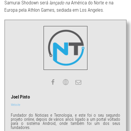
Samurai Shodown será
lançado na
América do Norte e na
Europa pela Athlon Games, sediada em Los Angeles.
Joel Pinto
Website
Fundador do Noticias e Tecnologia, e este foi o seu segundo
projeto online, depois de vários anos ligado a um portal voltado
para o sistema Android, onde também foi um dos seus
fundadores.