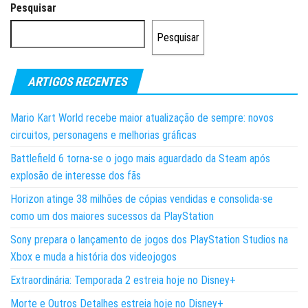
dos
Pesquisar
conteúdos
Pesquisar
ARTIGOS RECENTES
Mario Kart World recebe maior atualização de sempre: novos
circuitos, personagens e melhorias gráficas
Battlefield 6 torna-se o jogo mais aguardado da Steam após
explosão de interesse dos fãs
Horizon atinge 38 milhões de cópias vendidas e consolida-se
como um dos maiores sucessos da PlayStation
Sony prepara o lançamento de jogos dos PlayStation Studios na
Xbox e muda a história dos videojogos
Extraordinária: Temporada 2 estreia hoje no Disney+
Morte e Outros Detalhes estreia hoje no Disney+