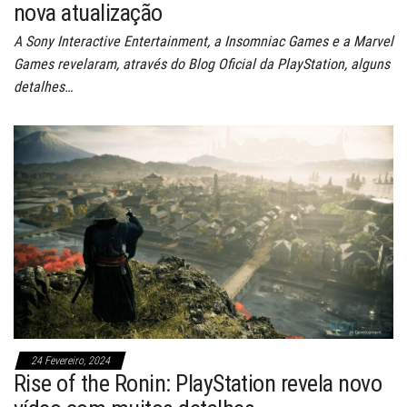
nova atualização
A Sony Interactive Entertainment, a Insomniac Games e a Marvel
Games revelaram, através do Blog Oficial da PlayStation, alguns
detalhes…
24 Fevereiro, 2024
Rise of the Ronin: PlayStation revela novo