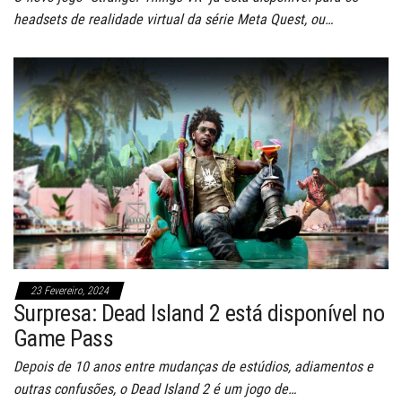
headsets de realidade virtual da série Meta Quest, ou…
23 Fevereiro, 2024
Surpresa: Dead Island 2 está disponível no
Game Pass
Depois de 10 anos entre mudanças de estúdios, adiamentos e
outras confusões, o Dead Island 2 é um jogo de…