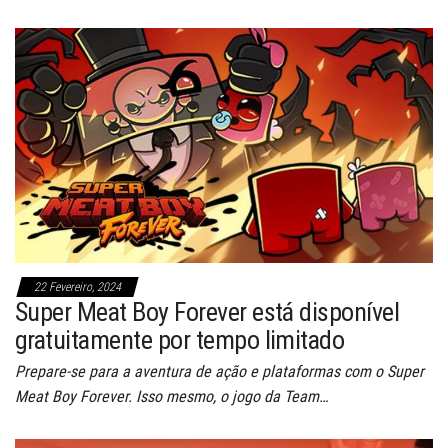
22 Fevereiro, 2024
Super Meat Boy Forever está disponível
gratuitamente por tempo limitado
Prepare-se para a aventura de ação e plataformas com o Super
Meat Boy Forever. Isso mesmo, o jogo da Team…