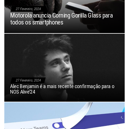
27 Fevereiro, 2024
Motorola anuncia Corning Gorilla Glass para
todos os smartphones
27 Fevereiro, 2024
Alec Benjamin é a mais recente confirmação para o
NOS Alive’24