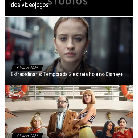
dos videojogos
6 Março, 2024
Extraordinária: Temporada 2 estreia hoje no Disney+
5 Março, 2024