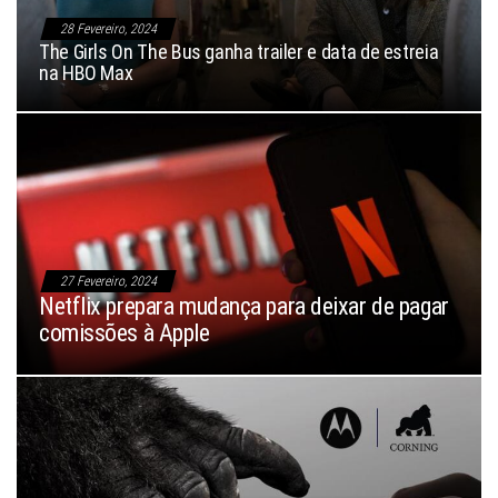
28 Fevereiro, 2024
The Girls On The Bus ganha trailer e data de estreia
na HBO Max
27 Fevereiro, 2024
Netflix prepara mudança para deixar de pagar
comissões à Apple