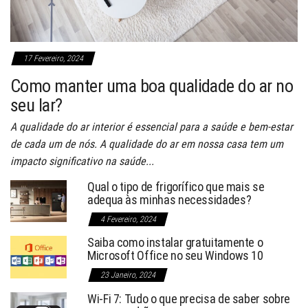
17 Fevereiro, 2024
Como manter uma boa qualidade do ar no
seu lar?
A qualidade do ar interior é essencial para a saúde e bem-estar
de cada um de nós. A qualidade do ar em nossa casa tem um
impacto significativo na saúde...
Qual o tipo de frigorífico que mais se
adequa às minhas necessidades?
4 Fevereiro, 2024
Saiba como instalar gratuitamente o
Microsoft Office no seu Windows 10
23 Janeiro, 2024
Wi-Fi 7: Tudo o que precisa de saber sobre