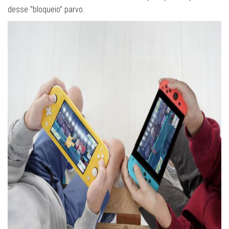
desse “bloqueio” parvo.