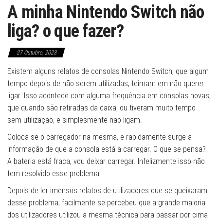
A minha Nintendo Switch não
liga? o que fazer?
27 Outubro, 2023
Existem alguns relatos de consolas Nintendo Switch, que algum
tempo depois de não serem utilizadas, teimam em não querer
ligar. Isso acontece com alguma frequência em consolas novas,
que quando são retiradas da caixa, ou tiveram muito tempo
sem utilização, e simplesmente não ligam.
Coloca-se o carregador na mesma, e rapidamente surge a
informação de que a consola está a carregar. O que se pensa?
A bateria está fraca, vou deixar carregar. Infelizmente isso não
tem resolvido esse problema.
Depois de ler imensos relatos de utilizadores que se queixaram
desse problema, facilmente se percebeu que a grande maioria
dos utilizadores utilizou a mesma técnica para passar por cima