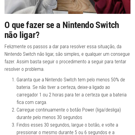
O que fazer se a Nintendo Switch
não ligar?
Felizmente os passos a dar para resolver essa situação, da
Nintendo Switch não ligar, são simples, e qualquer um consegue
fazer. Assim basta seguir o procedimento a seguir para tentar
resolver o problema.
Garanta que a Nintendo Switch tem pelo menos 50% de
bateria. Se não tiver a certeza, deixe-a ligado ao
carregador 1 ou 2 horas para ter a certeza que a bateria
fica com carga.
Carregue continuamente o botão Power (liga/desliga)
durante pelo menos 30 segundos
Findos esses 30 segundos, largue o botão, e volte a
pressionar o mesmo durante 5 ou 6 segundos e a