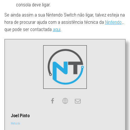
consola deve ligar.
Se ainda assim a sua Nintendo Switch não ligar, talvez esteja na
hora de procurar ajuda com a assistência técnica da
Nintendo
…
que pode ser contactada
aqui
.
Joel Pinto
Website