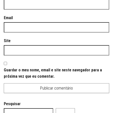
Email
Site
Guardar o meu nome, email e site neste navegador para a
próxima vez que eu comentar.
Pesquisar