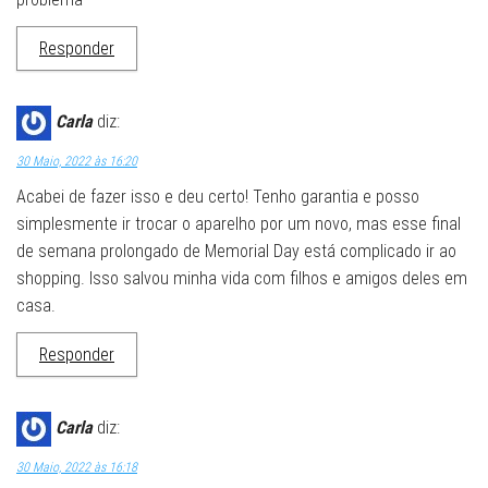
Responder
Carla
diz:
30 Maio, 2022 às 16:20
Acabei de fazer isso e deu certo! Tenho garantia e posso
simplesmente ir trocar o aparelho por um novo, mas esse final
de semana prolongado de Memorial Day está complicado ir ao
shopping. Isso salvou minha vida com filhos e amigos deles em
casa.
Responder
Carla
diz:
30 Maio, 2022 às 16:18