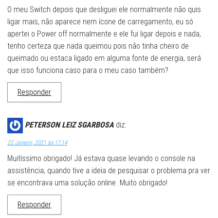
O meu Switch depois que desliguei ele normalmente não quis
ligar mais, não aparece nem ícone de carregamento, eu só
apertei o Power off normalmente e ele fui ligar depois e nada,
tenho certeza que nada queimou pois não tinha cheiro de
queimado ou estaca ligado em alguma fonte de energia, será
que isso funciona caso para o meu caso também?
Responder
PETERSON LEIZ SGARBOSA
diz:
22 Janeiro, 2021 às 17:14
Muitíssimo obrigado! Já estava quase levando o console na
assistência, quando tive a ideia de pesquisar o problema pra ver
se encontrava uma solução online. Muito obrigado!
Responder