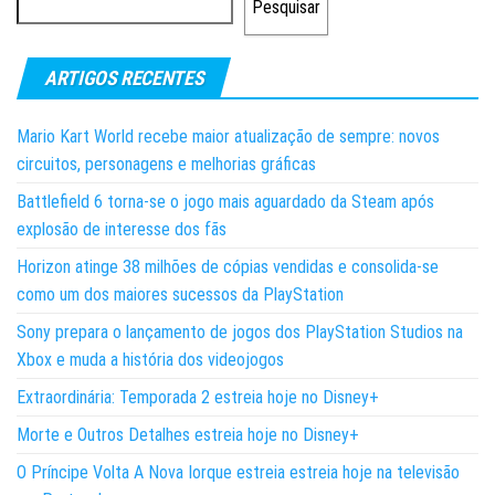
Pesquisar
ARTIGOS RECENTES
Mario Kart World recebe maior atualização de sempre: novos
circuitos, personagens e melhorias gráficas
Battlefield 6 torna-se o jogo mais aguardado da Steam após
explosão de interesse dos fãs
Horizon atinge 38 milhões de cópias vendidas e consolida-se
como um dos maiores sucessos da PlayStation
Sony prepara o lançamento de jogos dos PlayStation Studios na
Xbox e muda a história dos videojogos
Extraordinária: Temporada 2 estreia hoje no Disney+
Morte e Outros Detalhes estreia hoje no Disney+
O Príncipe Volta A Nova Iorque estreia estreia hoje na televisão