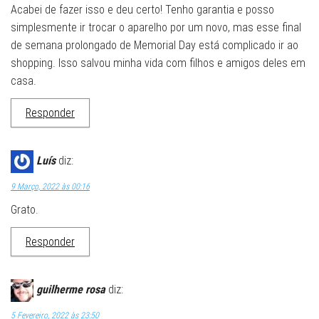
Acabei de fazer isso e deu certo! Tenho garantia e posso
simplesmente ir trocar o aparelho por um novo, mas esse final
de semana prolongado de Memorial Day está complicado ir ao
shopping. Isso salvou minha vida com filhos e amigos deles em
casa.
Responder
Luís
diz:
9 Março, 2022 às 00:16
Grato.
Responder
guilherme rosa
diz:
5 Fevereiro, 2022 às 23:50