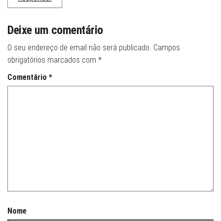
Deixe um comentário
O seu endereço de email não será publicado.
Campos
obrigatórios marcados com
*
Comentário
*
Nome