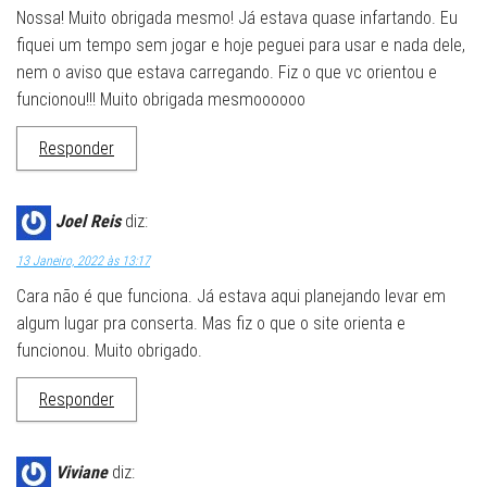
Nossa! Muito obrigada mesmo! Já estava quase infartando. Eu
fiquei um tempo sem jogar e hoje peguei para usar e nada dele,
nem o aviso que estava carregando. Fiz o que vc orientou e
funcionou!!! Muito obrigada mesmoooooo
Responder
Joel Reis
diz:
13 Janeiro, 2022 às 13:17
Cara não é que funciona. Já estava aqui planejando levar em
algum lugar pra conserta. Mas fiz o que o site orienta e
funcionou. Muito obrigado.
Responder
Viviane
diz: