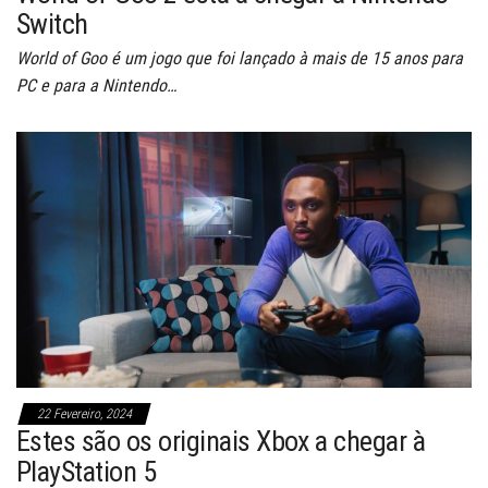
Switch
World of Goo é um jogo que foi lançado à mais de 15 anos para
PC e para a Nintendo…
22 Fevereiro, 2024
Estes são os originais Xbox a chegar à
PlayStation 5