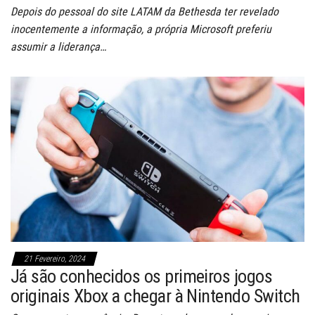
Depois do pessoal do site LATAM da Bethesda ter revelado
inocentemente a informação, a própria Microsoft preferiu
assumir a liderança…
21 Fevereiro, 2024
Já são conhecidos os primeiros jogos
originais Xbox a chegar à Nintendo Switch