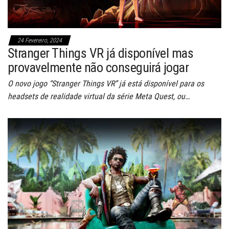
24 Fevereiro, 2024
Stranger Things VR já disponível mas
provavelmente não conseguirá jogar
O novo jogo “Stranger Things VR” já está disponível para os
headsets de realidade virtual da série Meta Quest, ou…