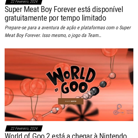
22 Fevereiro, 2024
Super Meat Boy Forever está disponível
gratuitamente por tempo limitado
Prepare-se para a aventura de ação e plataformas com o Super
Meat Boy Forever. Isso mesmo, o jogo da Team…
22 Fevereiro, 2024
World of Goo 2 está a chegar à Nintendo