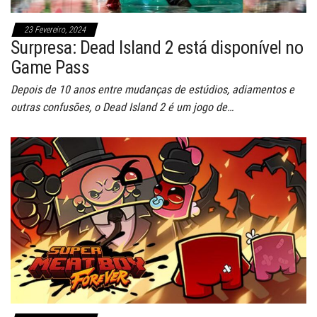
23 Fevereiro, 2024
Surpresa: Dead Island 2 está disponível no
Game Pass
Depois de 10 anos entre mudanças de estúdios, adiamentos e
outras confusões, o Dead Island 2 é um jogo de…