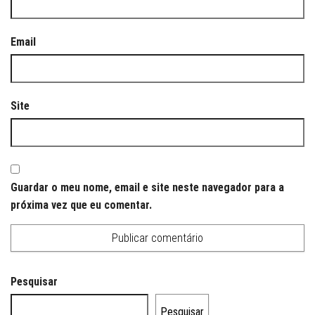
Email
Site
Guardar o meu nome, email e site neste navegador para a
próxima vez que eu comentar.
Pesquisar
Pesquisar