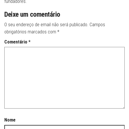
fundadores.
Deixe um comentário
O seu endereço de email não será publicado.
Campos
obrigatórios marcados com
*
Comentário
*
Nome