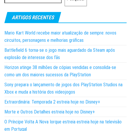
ARTIGOS RECENTES
Mario Kart World recebe maior atualização de sempre: novos
circuitos, personagens e melhorias gráficas
Battlefield 6 torna-se o jogo mais aguardado da Steam após
explosão de interesse dos fãs
Horizon atinge 38 milhões de cópias vendidas e consolida-se
como um dos maiores sucessos da PlayStation
Sony prepara o lançamento de jogos dos PlayStation Studios na
Xbox e muda a história dos videojogos
Extraordinária: Temporada 2 estreia hoje no Disney+
Morte e Outros Detalhes estreia hoje no Disney+
O Príncipe Volta A Nova Iorque estreia estreia hoje na televisão
em Portugal