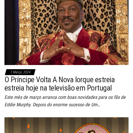
1 Março, 2024
O Príncipe Volta A Nova Iorque estreia
estreia hoje na televisão em Portugal
Este mês de março arranca com boas novidades para os fãs de
Eddie Murphy. Depois do enorme sucesso de Um…