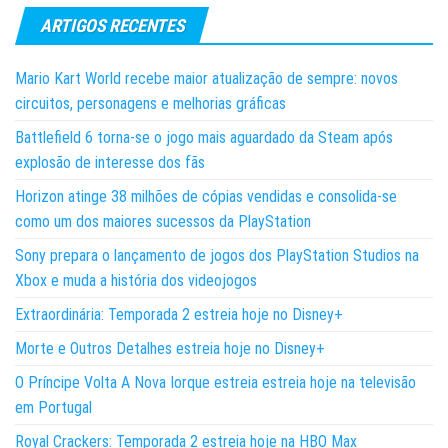
ARTIGOS RECENTES
Mario Kart World recebe maior atualização de sempre: novos
circuitos, personagens e melhorias gráficas
Battlefield 6 torna-se o jogo mais aguardado da Steam após
explosão de interesse dos fãs
Horizon atinge 38 milhões de cópias vendidas e consolida-se
como um dos maiores sucessos da PlayStation
Sony prepara o lançamento de jogos dos PlayStation Studios na
Xbox e muda a história dos videojogos
Extraordinária: Temporada 2 estreia hoje no Disney+
Morte e Outros Detalhes estreia hoje no Disney+
O Príncipe Volta A Nova Iorque estreia estreia hoje na televisão
em Portugal
Royal Crackers: Temporada 2 estreia hoje na HBO Max