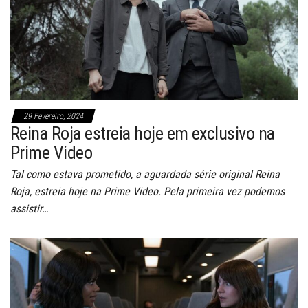
29 Fevereiro, 2024
Reina Roja estreia hoje em exclusivo na
Prime Video
Tal como estava prometido, a aguardada série original Reina
Roja, estreia hoje na Prime Video. Pela primeira vez podemos
assistir…