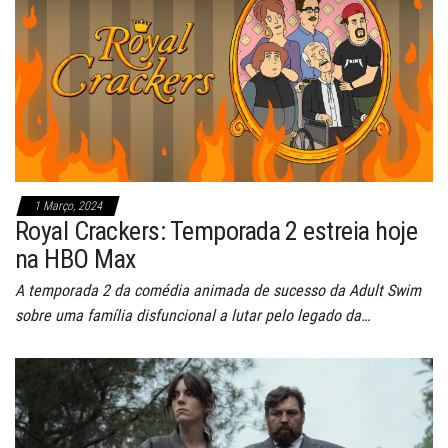
1 Março, 2024
Royal Crackers: Temporada 2 estreia hoje
na HBO Max
A temporada 2 da comédia animada de sucesso da Adult Swim
sobre uma família disfuncional a lutar pelo legado da…