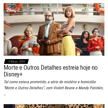
5 Março, 2024
Morte e Outros Detalhes estreia hoje no
Disney+
Tal como estava prometido, a série de mistério e homicídio
“Morte e Outros Detalhes”, com Violett Beane e Mandy Patinkin,
…