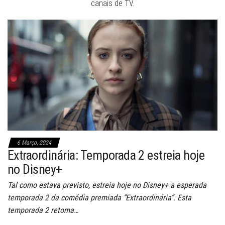
canais de TV.
6 Março, 2024
Extraordinária: Temporada 2 estreia hoje
no Disney+
Tal como estava previsto, estreia hoje no Disney+ a esperada
temporada 2 da comédia premiada “Extraordinária”. Esta
temporada 2 retoma…