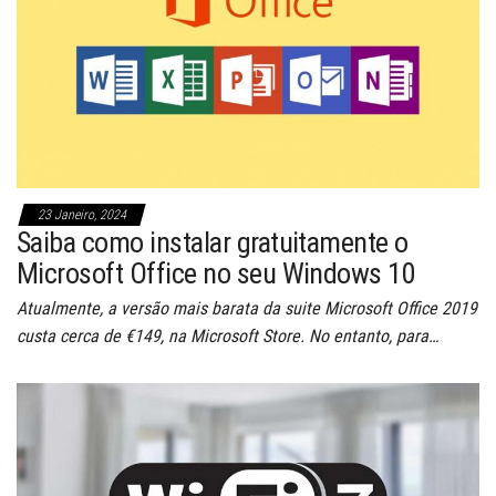
23 Janeiro, 2024
Saiba como instalar gratuitamente o
Microsoft Office no seu Windows 10
Atualmente, a versão mais barata da suite Microsoft Office 2019
custa cerca de €149, na Microsoft Store. No entanto, para…