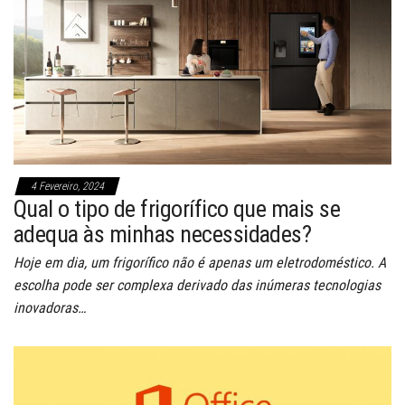
4 Fevereiro, 2024
Qual o tipo de frigorífico que mais se
adequa às minhas necessidades?
Hoje em dia, um frigorífico não é apenas um eletrodoméstico. A
escolha pode ser complexa derivado das inúmeras tecnologias
inovadoras…