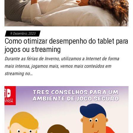
9 Dezembro, 2023
Como otimizar desempenho do tablet para
jogos ou streaming
Durante as férias de Inverno, utilizamos a Internet de forma
mais intensa, jogamos mais, vemos mais conteúdos em
streaming no…