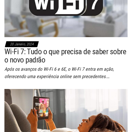
20 Janeiro, 2024
Wi-Fi 7: Tudo o que precisa de saber sobre
o novo padrão
Após os avanços do Wi-Fi 6 e 6E, o Wi-Fi 7 entra em ação,
oferecendo uma experiência online sem precedentes.…