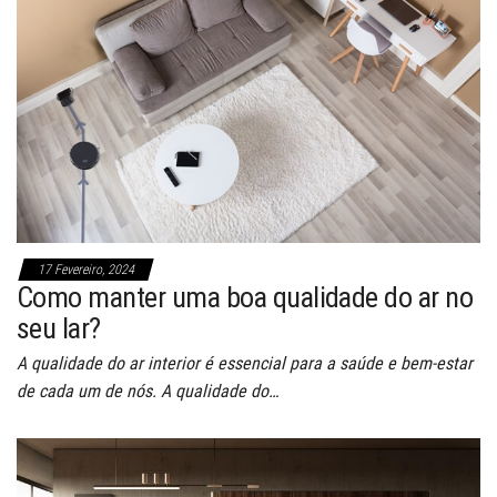
17 Fevereiro, 2024
Como manter uma boa qualidade do ar no
seu lar?
A qualidade do ar interior é essencial para a saúde e bem-estar
de cada um de nós. A qualidade do…