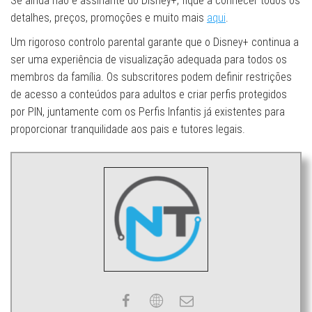
Se ainda não é assinante do Disney+, fique a conhecer todos os
detalhes, preços, promoções e muito mais
aqui
.
Um rigoroso controlo parental garante que o Disney+ continua a
ser uma experiência de visualização adequada para todos os
membros da família. Os subscritores podem definir restrições
de acesso a conteúdos para adultos e criar perfis protegidos
por PIN, juntamente com os Perfis Infantis já existentes para
proporcionar tranquilidade aos pais e tutores legais.