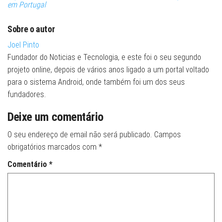
em Portugal
Sobre o autor
Joel Pinto
Fundador do Noticias e Tecnologia, e este foi o seu segundo
projeto online, depois de vários anos ligado a um portal voltado
para o sistema Android, onde também foi um dos seus
fundadores.
Deixe um comentário
O seu endereço de email não será publicado.
Campos
obrigatórios marcados com
*
Comentário
*