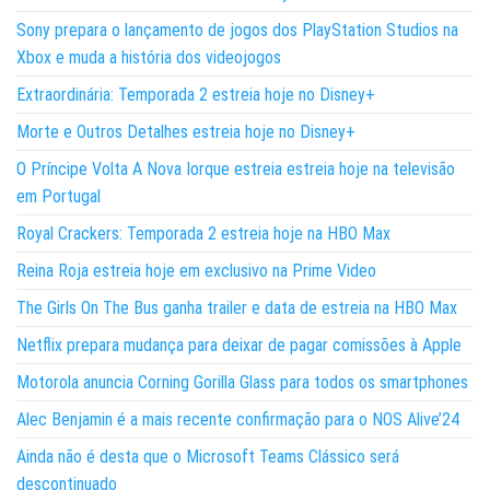
Sony prepara o lançamento de jogos dos PlayStation Studios na
Xbox e muda a história dos videojogos
Extraordinária: Temporada 2 estreia hoje no Disney+
Morte e Outros Detalhes estreia hoje no Disney+
O Príncipe Volta A Nova Iorque estreia estreia hoje na televisão
em Portugal
Royal Crackers: Temporada 2 estreia hoje na HBO Max
Reina Roja estreia hoje em exclusivo na Prime Video
The Girls On The Bus ganha trailer e data de estreia na HBO Max
Netflix prepara mudança para deixar de pagar comissões à Apple
Motorola anuncia Corning Gorilla Glass para todos os smartphones
Alec Benjamin é a mais recente confirmação para o NOS Alive’24
Ainda não é desta que o Microsoft Teams Clássico será
descontinuado