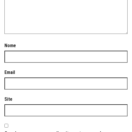
Nome
Email
Site