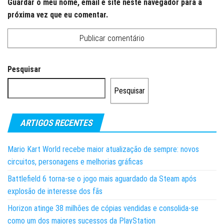
Guardar o meu nome, email e site neste navegador para a
próxima vez que eu comentar.
Pesquisar
Pesquisar
ARTIGOS RECENTES
Mario Kart World recebe maior atualização de sempre: novos
circuitos, personagens e melhorias gráficas
Battlefield 6 torna-se o jogo mais aguardado da Steam após
explosão de interesse dos fãs
Horizon atinge 38 milhões de cópias vendidas e consolida-se
como um dos maiores sucessos da PlayStation