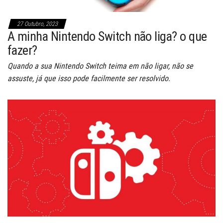
27 Outubro, 2023
A minha Nintendo Switch não liga? o que
fazer?
Quando a sua Nintendo Switch teima em não ligar, não se
assuste, já que isso pode facilmente ser resolvido.