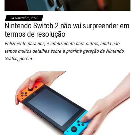
24 Novembro, 2023
Nintendo Switch 2 não vai surpreender em
termos de resolução
Felizmente para uns, e infelizmente para outros, ainda não
temos muitos detalhes sobre a próxima geração da Nintendo
Switch, porém…