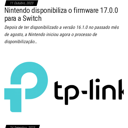
11 Outubro, 2023
Nintendo disponibiliza o firmware 17.0.0
para a Switch
Depois de ter disponibilizado a versão 16.1.0 no passado mês
de agosto, a Nintendo iniciou agora o processo de
disponibilização…
24 Setembro, 2023