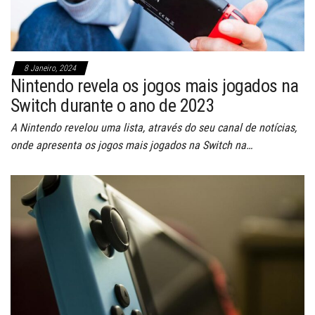
8 Janeiro, 2024
Nintendo revela os jogos mais jogados na
Switch durante o ano de 2023
A Nintendo revelou uma lista, através do seu canal de notícias,
onde apresenta os jogos mais jogados na Switch na…