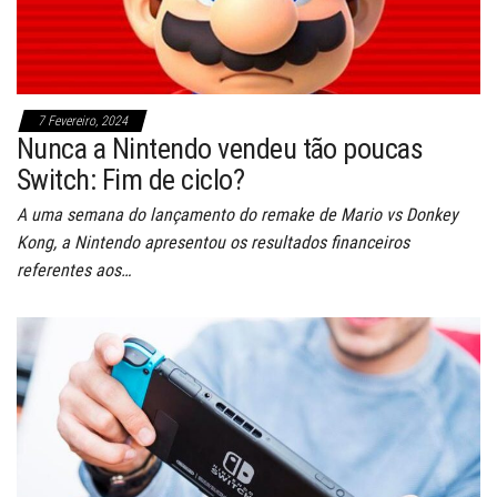
7 Fevereiro, 2024
Nunca a Nintendo vendeu tão poucas
Switch: Fim de ciclo?
A uma semana do lançamento do remake de Mario vs Donkey
Kong, a Nintendo apresentou os resultados financeiros
referentes aos…