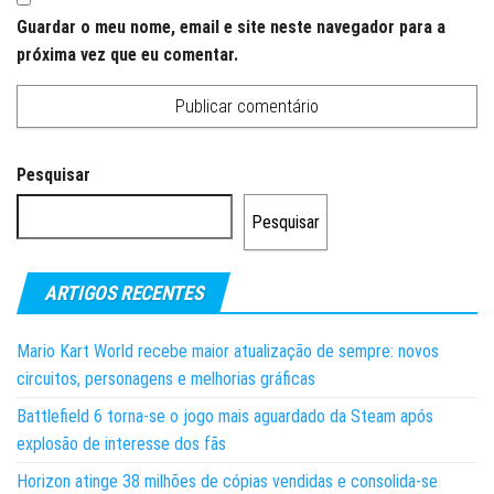
Guardar o meu nome, email e site neste navegador para a
próxima vez que eu comentar.
Pesquisar
Pesquisar
ARTIGOS RECENTES
Mario Kart World recebe maior atualização de sempre: novos
circuitos, personagens e melhorias gráficas
Battlefield 6 torna-se o jogo mais aguardado da Steam após
explosão de interesse dos fãs
Horizon atinge 38 milhões de cópias vendidas e consolida-se