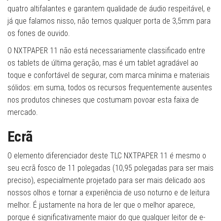
quatro altifalantes e garantem qualidade de áudio respeitável, e
já que falamos nisso, não temos qualquer porta de 3,5mm para
os fones de ouvido.
O NXTPAPER 11 não está necessariamente classificado entre
os tablets de última geração, mas é um tablet agradável ao
toque e confortável de segurar, com marca mínima e materiais
sólidos: em suma, todos os recursos frequentemente ausentes
nos produtos chineses que costumam povoar esta faixa de
mercado.
Ecrã
O elemento diferenciador deste TLC NXTPAPER 11 é mesmo o
seu ecrã fosco de 11 polegadas (10,95 polegadas para ser mais
preciso), especialmente projetado para ser mais delicado aos
nossos olhos e tornar a experiência de uso noturno e de leitura
melhor. É justamente na hora de ler que o melhor aparece,
porque é significativamente maior do que qualquer leitor de e-