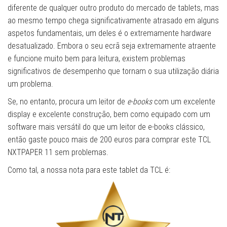
diferente de qualquer outro produto do mercado de tablets, mas
ao mesmo tempo chega significativamente atrasado em alguns
aspetos fundamentais, um deles é o extremamente hardware
desatualizado. Embora o seu ecrã seja extremamente atraente
e funcione muito bem para leitura, existem problemas
significativos de desempenho que tornam o sua utilização diária
um problema.
Se, no entanto, procura um leitor de
e-books
com um excelente
display e excelente construção, bem como equipado com um
software mais versátil do que um leitor de e-books clássico,
então gaste pouco mais de 200 euros para comprar este TCL
NXTPAPER 11 sem problemas.
Como tal, a nossa nota para este tablet da TCL é: