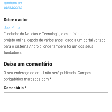
ganham os
utilizadores
Sobre o autor
Joel Pinto
Fundador do Noticias e Tecnologia, e este foi o seu segundo
projeto online, depois de vários anos ligado a um portal voltado
para o sistema Android, onde também foi um dos seus
fundadores.
Deixe um comentário
O seu endereço de email não será publicado.
Campos
obrigatórios marcados com
*
Comentário
*