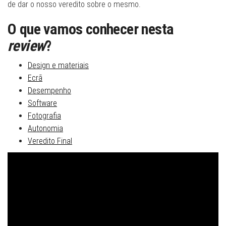
de dar o nosso veredito sobre o mesmo.
O que vamos conhecer nesta
review
?
Design e materiais
Ecrã
Desempenho
Software
Fotografia
Autonomia
Veredito Final