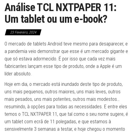
Análise TCL NXTPAPER 11:
Um tablet ou um e-book?
23 Fevereiro, 2024
O mercado de tablets Android teve mesmo para desaparecer, e
a pandemia veio demonstrar que esse é um mercado gigante e
que só estava adormecido. É por isso que cada vez mais
fabricantes lançam esse tipo de produto, onde a Apple é um
líder absoluto.
Hoje em dia, o mercado está inundado deste tipo de produto,
uns mais pequenos, outros maiores, uns mais leves, outros
mais pesados, uns mais potentes, outros mais modestos…
resumindo, à opções para todas as necessidades. E entre eles
temos o TCL NXTPAPER 11, que tal como o seu nome sugere, é
um tablet com ecrã de 11 polegadas, e que estamos à
sensivelmente 3 semanas a testar, e hoje chegou o momento