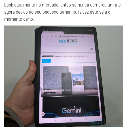
book atualmente no mercado, então se nunca comprou um até
agora devido ao seu pequeno tamanho, talvez este seja o
momento certo.