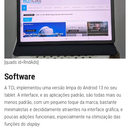
[quads id=RndAds]
Software
A TCL implementou uma versão limpa do Android 13 no seu
tablet. A interface, e as aplicações padrão, são todas mais ou
menos padrão, com um pequeno toque da marca, bastante
minimalistas e decididamente atraentes na interface gráfica, e
poucas adições funcionais, especialmente na otimização das
funções do
display
.