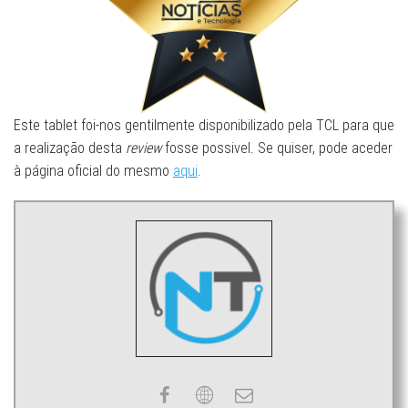
Este tablet foi-nos gentilmente disponibilizado pela TCL para que
a realização desta
review
fosse possivel. Se quiser, pode aceder
à página oficial do mesmo
aqui
.