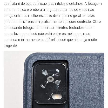
desfrutam de boa definição, boa nitidez e detalhes. A focagem
é muito rápida e embora a largura do campo de visão não
esteja entre as melhores, devo dizer que no geral as fotos
parecem utilizáveis ​​em praticamente qualquer contexto. Claro
que quando fotografamos em ambientes fechados e com
pouca luz o resultado não está entre os melhores, mas
continua minimamente aceitável, desde que não seja muito
exigente.