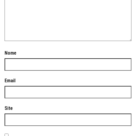
Nome
Email
Site