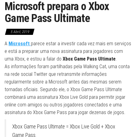
Microsoft prepara o Xbox
Game Pass Ultimate
5 Abril, 2019
A
Microsoft
parece estar a investir cada vez mais em serviços
e está a preparar uma nova assinatura para jogadores com
uma Xbox, e estou a falar do
Xbox Game Pass Ultimate
.
As informações foram partilhadas pela Walking Cat, uma conta
na rede social Twitter que retransmite informações
regularmente sobre a Microsoft antes das mesmas serem
tornadas oficiais. Segundo ele, o Xbox Game Pass Ultimate
combinará uma assinatura Xbox Live Gold para permitir jogar
online com amigos ou outros jogadores conectados e uma
assinatura do Xbox Game Pass para jogar dezenas de jogos.
Xbox Game Pass Ultimate = Xbox Live Gold + Xbox
Game Pass.