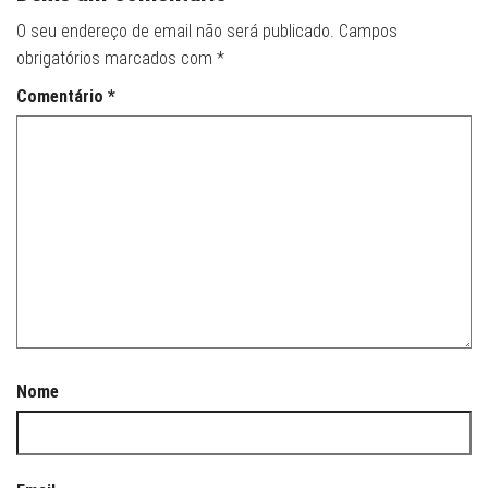
O seu endereço de email não será publicado.
Campos
obrigatórios marcados com
*
Comentário
*
Nome