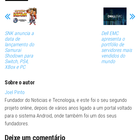
SNK anuncia a
Dell EMC
data de
apresenta o
lançamento do
portfólio de
Samurai
servidores mais
Shodown para
vendidos do
Switch, PS4,
mundo
XBox e PC
Sobre o autor
Joel Pinto
Fundador do Noticias e Tecnologia, e este foi o seu segundo
projeto online, depois de vários anos ligado a um portal voltado
para o sistema Android, onde também foi um dos seus
fundadores.
Deixe um comentário