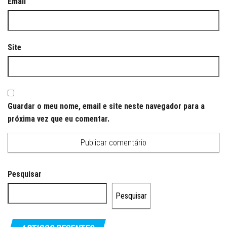
Email
Site
Guardar o meu nome, email e site neste navegador para a
próxima vez que eu comentar.
Pesquisar
Pesquisar