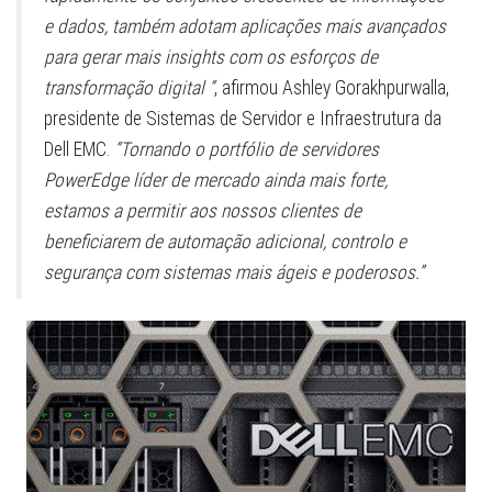
e dados, também adotam aplicações mais avançados
para gerar mais insights com os esforços de
transformação digital “
, afirmou Ashley Gorakhpurwalla,
presidente de Sistemas de Servidor e Infraestrutura da
Dell EMC.
“Tornando o portfólio de servidores
PowerEdge líder de mercado ainda mais forte,
estamos a permitir aos nossos clientes de
beneficiarem de automação adicional, controlo e
segurança com sistemas mais ágeis e poderosos.”