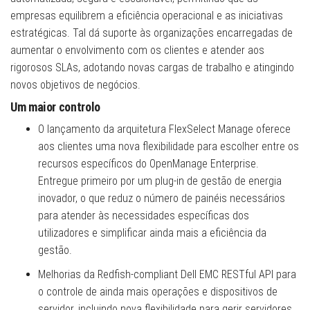
empresas equilibrem a eficiência operacional e as iniciativas
estratégicas. Tal dá suporte às organizações encarregadas de
aumentar o envolvimento com os clientes e atender aos
rigorosos SLAs, adotando novas cargas de trabalho e atingindo
novos objetivos de negócios.
Um maior controlo
O lançamento da arquitetura FlexSelect Manage oferece
aos clientes uma nova flexibilidade para escolher entre os
recursos específicos do OpenManage Enterprise.
Entregue primeiro por um plug-in de gestão de energia
inovador, o que reduz o número de painéis necessários
para atender às necessidades específicas dos
utilizadores e simplificar ainda mais a eficiência da
gestão.
Melhorias da Redfish-compliant Dell EMC RESTful API para
o controle de ainda mais operações e dispositivos de
servidor, incluindo nova flexibilidade para gerir servidores