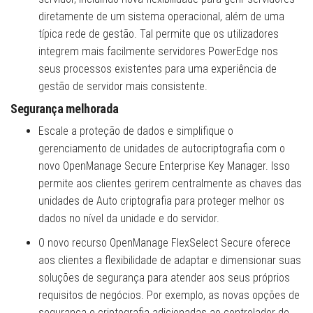
diretamente de um sistema operacional, além de uma
típica rede de gestão. Tal permite que os utilizadores
integrem mais facilmente servidores PowerEdge nos
seus processos existentes para uma experiência de
gestão de servidor mais consistente.
Segurança melhorada
Escale a proteção de dados e simplifique o
gerenciamento de unidades de autocriptografia com o
novo OpenManage Secure Enterprise Key Manager. Isso
permite aos clientes gerirem centralmente as chaves das
unidades de Auto criptografia para proteger melhor os
dados no nível da unidade e do servidor.
O novo recurso OpenManage FlexSelect Secure oferece
aos clientes a flexibilidade de adaptar e dimensionar suas
soluções de segurança para atender aos seus próprios
requisitos de negócios. Por exemplo, as novas opções de
segurança e criptografia adicionadas ao controlador de