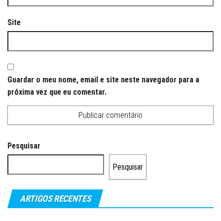
Site
Guardar o meu nome, email e site neste navegador para a
próxima vez que eu comentar.
Pesquisar
Pesquisar
ARTIGOS RECENTES