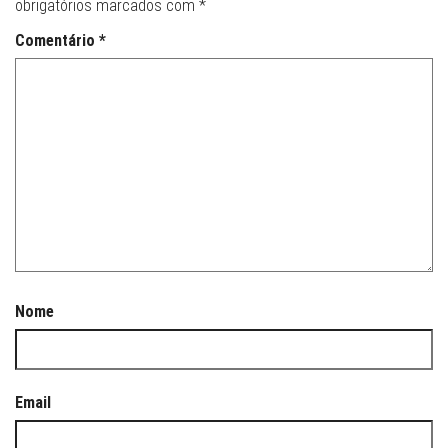
obrigatórios marcados com
*
Comentário
*
Nome
Email