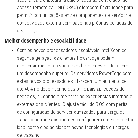
acesso remoto da Dell (iDRAC) oferecem flexibilidade para
permitir comunicações entre componentes de servidor e
conectividade externa com base nas próprias políticas de
segurança.
Melhor desempenho e escalabilidade
Com os novos processadores escaláveis Intel Xeon de
segunda geração, os clientes PowerEdge podem
direcionar melhor as suas transformações digitais com
um desempenho superior. Os servidores PowerEdge com
estes novos processadores oferecem um aumento de
até 40% no desempenho das principais aplicações de
negócios, ajudando a melhorar as experiências internas e
externas dos clientes. O ajuste fácil do BIOS com perfis
de configuração de servidor otimizados para carga de
trabalho permite aos clientes configuarem o desempenho
ideal como eles adicionam novas tecnologias ou cargas
de trabalho.