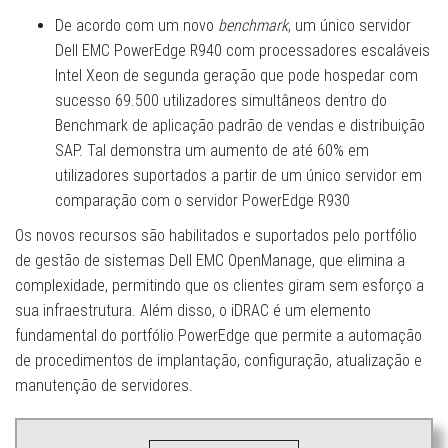
De acordo com um novo
benchmark
, um único servidor
Dell EMC PowerEdge R940 com processadores escaláveis
Intel Xeon de segunda geração que pode hospedar com
sucesso 69.500 utilizadores simultâneos dentro do
Benchmark de aplicação padrão de vendas e distribuição
SAP. Tal demonstra um aumento de até 60% em
utilizadores suportados a partir de um único servidor em
comparação com o servidor PowerEdge R930
Os novos recursos são habilitados e suportados pelo portfólio
de gestão de sistemas Dell EMC OpenManage, que elimina a
complexidade, permitindo que os clientes giram sem esforço a
sua infraestrutura. Além disso, o iDRAC é um elemento
fundamental do portfólio PowerEdge que permite a automação
de procedimentos de implantação, configuração, atualização e
manutenção de servidores.