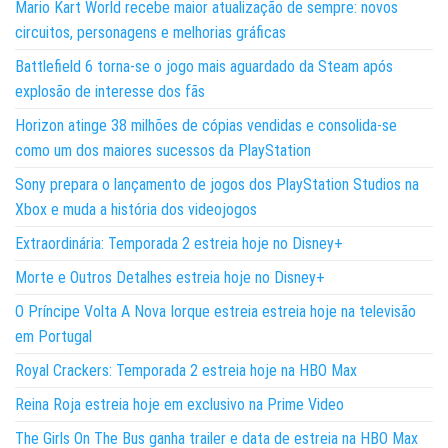
Mario Kart World recebe maior atualização de sempre: novos
circuitos, personagens e melhorias gráficas
Battlefield 6 torna-se o jogo mais aguardado da Steam após
explosão de interesse dos fãs
Horizon atinge 38 milhões de cópias vendidas e consolida-se
como um dos maiores sucessos da PlayStation
Sony prepara o lançamento de jogos dos PlayStation Studios na
Xbox e muda a história dos videojogos
Extraordinária: Temporada 2 estreia hoje no Disney+
Morte e Outros Detalhes estreia hoje no Disney+
O Príncipe Volta A Nova Iorque estreia estreia hoje na televisão
em Portugal
Royal Crackers: Temporada 2 estreia hoje na HBO Max
Reina Roja estreia hoje em exclusivo na Prime Video
The Girls On The Bus ganha trailer e data de estreia na HBO Max