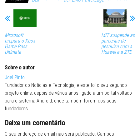
Microsoft
MIT suspende as
prepara o Xbox
parcerias de
Game Pass
pesquisa com a
Ultimate
Huawei e a ZTE
Sobre o autor
Joel Pinto
Fundador do Noticias e Tecnologia, e este foi o seu segundo
projeto online, depois de vários anos ligado a um portal voltado
para o sistema Android, onde também foi um dos seus
fundadores.
Deixe um comentário
O seu endereço de email não será publicado.
Campos