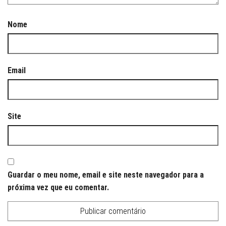
Nome
Email
Site
Guardar o meu nome, email e site neste navegador para a
próxima vez que eu comentar.