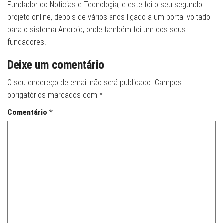
Fundador do Noticias e Tecnologia, e este foi o seu segundo
projeto online, depois de vários anos ligado a um portal voltado
para o sistema Android, onde também foi um dos seus
fundadores.
Deixe um comentário
O seu endereço de email não será publicado.
Campos
obrigatórios marcados com
*
Comentário
*