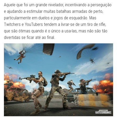
Aquele que foi um grande nivelador, incentivando a perseguição
e ajudando a estimular muitas batalhas armadas de perto,
particularmente em duelos e jogos de esquadrão. Mas
Twitchers e YouTubers tendem a livrar-se de um tiro de rifle,
que são ótimas quando é o único a usa-las, mas não são tão
divertidas se ficar até ao final.