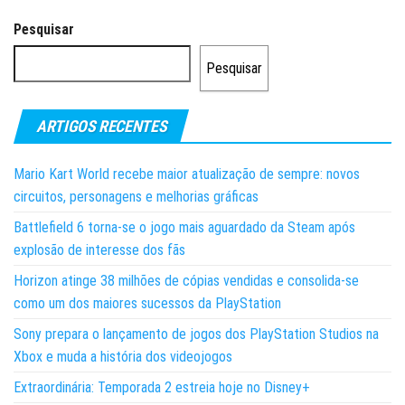
Pesquisar
Pesquisar
ARTIGOS RECENTES
Mario Kart World recebe maior atualização de sempre: novos
circuitos, personagens e melhorias gráficas
Battlefield 6 torna-se o jogo mais aguardado da Steam após
explosão de interesse dos fãs
Horizon atinge 38 milhões de cópias vendidas e consolida-se
como um dos maiores sucessos da PlayStation
Sony prepara o lançamento de jogos dos PlayStation Studios na
Xbox e muda a história dos videojogos
Extraordinária: Temporada 2 estreia hoje no Disney+