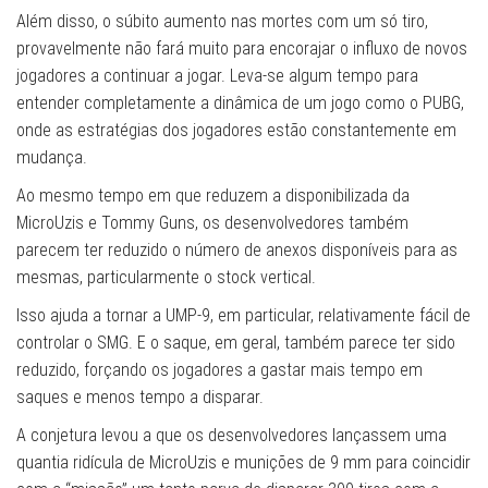
Além disso, o súbito aumento nas mortes com um só tiro,
provavelmente não fará muito para encorajar o influxo de novos
jogadores a continuar a jogar. Leva-se algum tempo para
entender completamente a dinâmica de um jogo como o PUBG,
onde as estratégias dos jogadores estão constantemente em
mudança.
Ao mesmo tempo em que reduzem a disponibilizada da
MicroUzis e Tommy Guns, os desenvolvedores também
parecem ter reduzido o número de anexos disponíveis para as
mesmas, particularmente o stock vertical.
Isso ajuda a tornar a UMP-9, em particular, relativamente fácil de
controlar o SMG. E o saque, em geral, também parece ter sido
reduzido, forçando os jogadores a gastar mais tempo em
saques e menos tempo a disparar.
A conjetura levou a que os desenvolvedores lançassem uma
quantia ridícula de MicroUzis e munições de 9 mm para coincidir