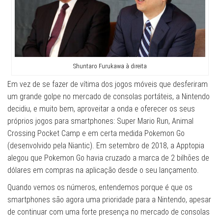
Shuntaro Furukawa à direita
Em vez de se fazer de vítima dos jogos móveis que desferiram
um grande golpe no mercado de consolas portáteis, a Nintendo
decidiu, e muito bem, aproveitar a onda e oferecer os seus
próprios jogos para smartphones: Super Mario Run, Animal
Crossing Pocket Camp e em certa medida Pokemon Go
(desenvolvido pela Niantic). Em setembro de 2018, a Apptopia
alegou que Pokemon Go havia cruzado a marca de 2 bilhões de
dólares em compras na aplicação desde o seu lançamento.
Quando vemos os números, entendemos porque é que os
smartphones são agora uma prioridade para a Nintendo, apesar
de continuar com uma forte presença no mercado de consolas