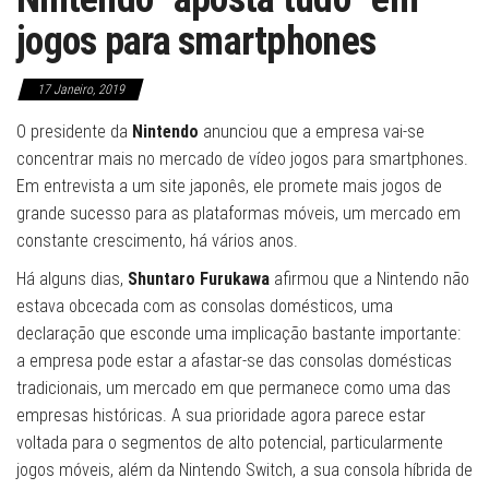
jogos para smartphones
17 Janeiro, 2019
O presidente da
Nintendo
anunciou que a empresa vai-se
concentrar mais no mercado de vídeo jogos para smartphones.
Em entrevista a um site japonês, ele promete mais jogos de
grande sucesso para as plataformas móveis, um mercado em
constante crescimento, há vários anos.
Há alguns dias,
Shuntaro Furukawa
afirmou que a Nintendo não
estava obcecada com as consolas domésticos, uma
declaração que esconde uma implicação bastante importante:
a empresa pode estar a afastar-se das consolas domésticas
tradicionais, um mercado em que permanece como uma das
empresas históricas. A sua prioridade agora parece estar
voltada para o segmentos de alto potencial, particularmente
jogos móveis, além da Nintendo Switch, a sua consola híbrida de