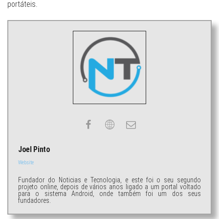
portáteis.
Joel Pinto
Website
Fundador do Noticias e Tecnologia, e este foi o seu segundo
projeto online, depois de vários anos ligado a um portal voltado
para o sistema Android, onde também foi um dos seus
fundadores.