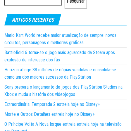
Pesquisar
ARTIGOS RECENTES
Mario Kart World recebe maior atualização de sempre: novos
circuitos, personagens e melhorias gráficas
Battlefield 6 torna-se o jogo mais aguardado da Steam após
explosão de interesse dos fãs
Horizon atinge 38 milhões de cópias vendidas e consolida-se
como um dos maiores sucessos da PlayStation
Sony prepara o lançamento de jogos dos PlayStation Studios na
Xbox e muda a história dos videojogos
Extraordinária: Temporada 2 estreia hoje no Disney+
Morte e Outros Detalhes estreia hoje no Disney+
O Príncipe Volta A Nova Iorque estreia estreia hoje na televisão