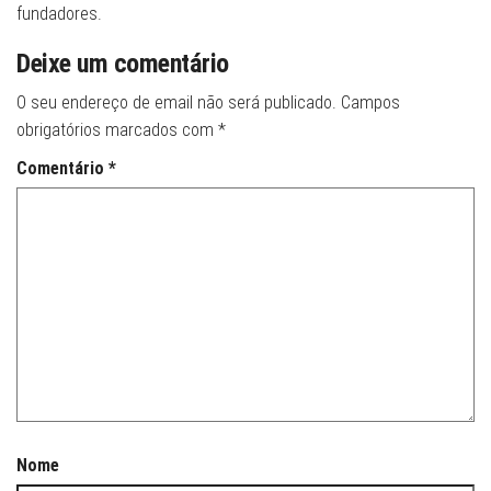
fundadores.
Deixe um comentário
O seu endereço de email não será publicado.
Campos
obrigatórios marcados com
*
Comentário
*
Nome