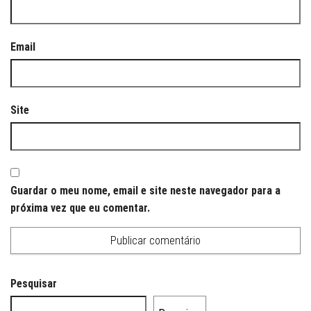
Email
Site
Guardar o meu nome, email e site neste navegador para a
próxima vez que eu comentar.
Pesquisar