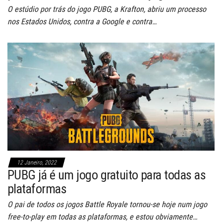
O estúdio por trás do jogo PUBG, a Krafton, abriu um processo
nos Estados Unidos, contra a Google e contra…
12 Janeiro, 2022
PUBG já é um jogo gratuito para todas as
plataformas
O pai de todos os jogos Battle Royale tornou-se hoje num jogo
free-to-play em todas as plataformas, e estou obviamente…