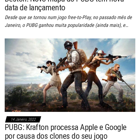
data de lançamento
Desde que se tornou num jogo free-to-Play, no passado mês de
Janeiro, o PUBG ganhou muita popularidade (ainda mais), e…
14 Janeiro, 2022
PUBG: Krafton processa Apple e Google
por causa dos clones do seu jogo