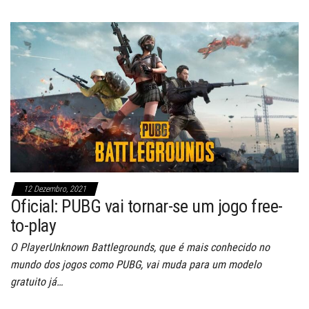
12 Dezembro, 2021
Oficial: PUBG vai tornar-se um jogo free-
to-play
O PlayerUnknown Battlegrounds, que é mais conhecido no
mundo dos jogos como PUBG, vai muda para um modelo
gratuito já…