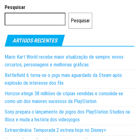
dos
Pesquisar
conteúdos
Pesquisar
ARTIGOS RECENTES
Mario Kart World recebe maior atualização de sempre: novos
circuitos, personagens e melhorias gráficas
Battlefield 6 torna-se o jogo mais aguardado da Steam após
explosão de interesse dos fãs
Horizon atinge 38 milhões de cópias vendidas e consolida-se
como um dos maiores sucessos da PlayStation
Sony prepara o lançamento de jogos dos PlayStation Studios na
Xbox e muda a história dos videojogos
Extraordinária: Temporada 2 estreia hoje no Disney+