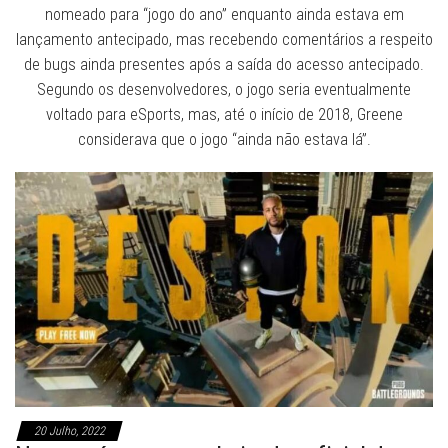
nomeado para “jogo do ano” enquanto ainda estava em
lançamento antecipado, mas recebendo comentários a respeito
de bugs ainda presentes após a saída do acesso antecipado.
Segundo os desenvolvedores, o jogo seria eventualmente
voltado para eSports, mas, até o início de 2018, Greene
considerava que o jogo “ainda não estava lá”.
20 Julho, 2022