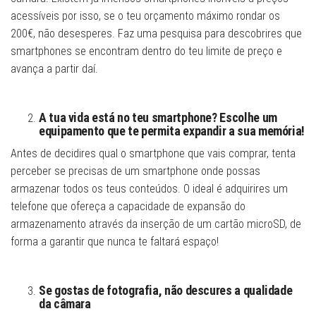
acessíveis por isso, se o teu orçamento máximo rondar os
200€, não desesperes. Faz uma pesquisa para descobrires que
smartphones se encontram dentro do teu limite de preço e
avança a partir daí.
A tua vida está no teu smartphone? Escolhe um
equipamento que te permita expandir a sua memória!
Antes de decidires qual o smartphone que vais comprar, tenta
perceber se precisas de um smartphone onde possas
armazenar todos os teus conteúdos. O ideal é adquirires um
telefone que ofereça a capacidade de expansão do
armazenamento através da inserção de um cartão microSD, de
forma a garantir que nunca te faltará espaço!
Se gostas de fotografia, não descures a qualidade
da câmara