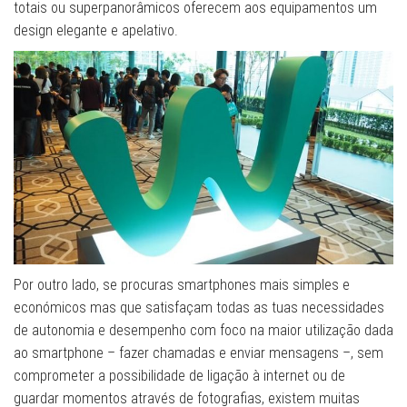
totais ou superpanorâmicos oferecem aos equipamentos um
design elegante e apelativo.
Por outro lado, se procuras smartphones mais simples e
económicos mas que satisfaçam todas as tuas necessidades
de autonomia e desempenho com foco na maior utilização dada
ao smartphone – fazer chamadas e enviar mensagens –, sem
comprometer a possibilidade de ligação à internet ou de
guardar momentos através de fotografias, existem muitas