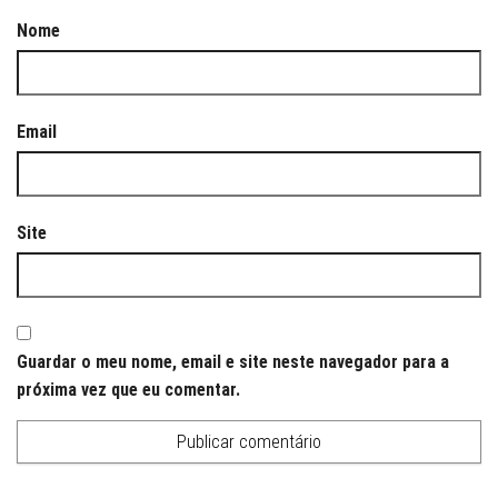
Nome
Email
Site
Guardar o meu nome, email e site neste navegador para a
próxima vez que eu comentar.