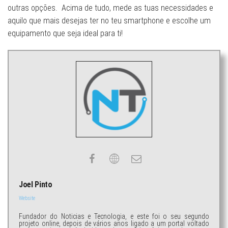
outras opções. Acima de tudo, mede as tuas necessidades e
aquilo que mais desejas ter no teu smartphone e escolhe um
equipamento que seja ideal para ti!
Joel Pinto
Website
Fundador do Noticias e Tecnologia, e este foi o seu segundo
projeto online, depois de vários anos ligado a um portal voltado