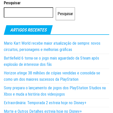
Pesquisar
Pesquisar
ARTIGOS RECENTES
Mario Kart World recebe maior atualização de sempre: novos
circuitos, personagens e melhorias gráficas
Battlefield 6 torna-se o jogo mais aguardado da Steam após
explosão de interesse dos fãs
Horizon atinge 38 milhões de cópias vendidas e consolida-se
como um dos maiores sucessos da PlayStation
Sony prepara o lançamento de jogos dos PlayStation Studios na
Xbox e muda a história dos videojogos
Extraordinária: Temporada 2 estreia hoje no Disney+
Morte e Outros Detalhes estreia hoje no Disney+