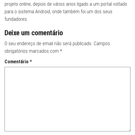
projeto online, depois de vários anos ligado a um portal voltado
para o sistema Android, onde também foi um dos seus
fundadores.
Deixe um comentário
O seu endereço de email não será publicado.
Campos
obrigatórios marcados com
*
Comentário
*