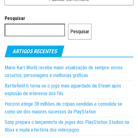
Pesquisar
Pesquisar
ARTIGOS RECENTES
Mario Kart World recebe maior atualização de sempre: novos
circuitos, personagens e melhorias gráficas
Battlefield 6 torna-se o jogo mais aguardado da Steam após
explosão de interesse dos fãs
Horizon atinge 38 milhões de cópias vendidas e consolida-se
como um dos maiores sucessos da PlayStation
Sony prepara o lançamento de jogos dos PlayStation Studios na
Xbox e muda a história dos videojogos