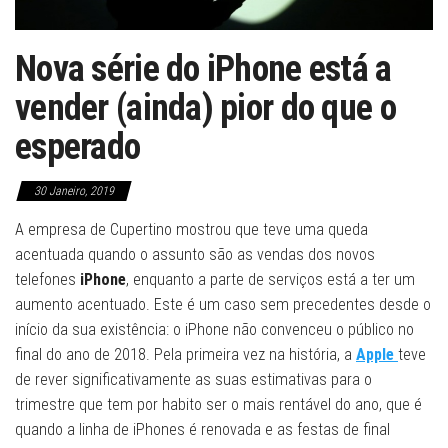
Nova série do iPhone está a
vender (ainda) pior do que o
esperado
30 Janeiro, 2019
A empresa de Cupertino mostrou que teve uma queda
acentuada quando o assunto são as vendas dos novos
telefones
iPhone
, enquanto a parte de serviços está a ter um
aumento acentuado. Este é um caso sem precedentes desde o
início da sua existência: o iPhone não convenceu o público no
final do ano de 2018. Pela primeira vez na história, a
Apple
teve
de rever significativamente as suas estimativas para o
trimestre que tem por habito ser o mais rentável do ano, que é
quando a linha de iPhones é renovada e as festas de final