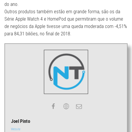
do ano.
Outros produtos também estão em grande forma, são os da
Série Apple Watch 4 e HomePod que permitiram que o volume
de negócios da Apple tivesse uma queda moderada com -4,51%
para 84,31 biliões, no final de 2018.
Joel Pinto
Website