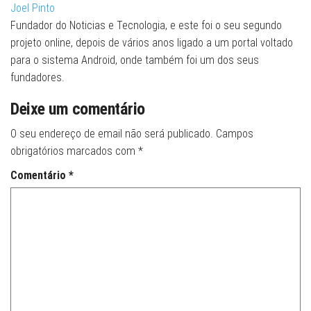
Joel Pinto
Fundador do Noticias e Tecnologia, e este foi o seu segundo
projeto online, depois de vários anos ligado a um portal voltado
para o sistema Android, onde também foi um dos seus
fundadores.
Deixe um comentário
O seu endereço de email não será publicado.
Campos
obrigatórios marcados com
*
Comentário
*