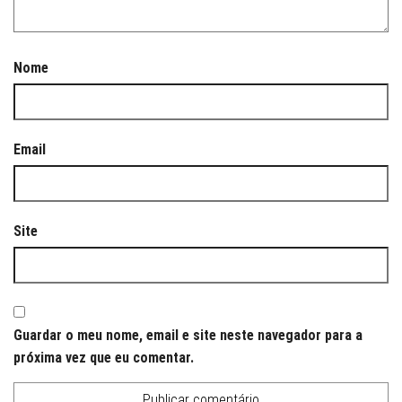
Nome
Email
Site
Guardar o meu nome, email e site neste navegador para a
próxima vez que eu comentar.