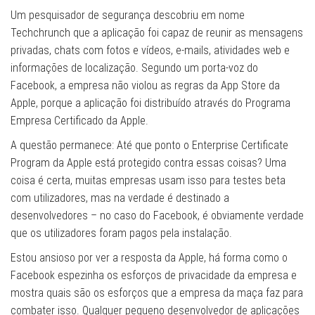
Um pesquisador de segurança descobriu em nome
Techchrunch que a aplicação foi capaz de reunir as mensagens
privadas, chats com fotos e vídeos, e-mails, atividades web e
informações de localização. Segundo um porta-voz do
Facebook, a empresa não violou as regras da App Store da
Apple, porque a aplicação foi distribuído através do Programa
Empresa Certificado da Apple.
A questão permanece: Até que ponto o Enterprise Certificate
Program da Apple está protegido contra essas coisas? Uma
coisa é certa, muitas empresas usam isso para testes beta
com utilizadores, mas na verdade é destinado a
desenvolvedores – no caso do Facebook, é obviamente verdade
que os utilizadores foram pagos pela instalação.
Estou ansioso por ver a resposta da Apple, há forma como o
Facebook espezinha os esforços de privacidade da empresa e
mostra quais são os esforços que a empresa da maça faz para
combater isso. Qualquer pequeno desenvolvedor de aplicações