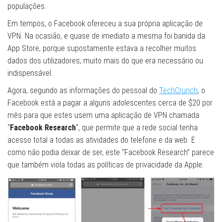
populações.
Em tempos, o Facebook ofereceu a sua própria aplicação de
VPN. Na ocasião, e quase de imediato a mesma foi banida da
App Store, porque supostamente estava a recolher muitos
dados dos utilizadores, muito mais do que era necessário ou
indispensável.
Agora, segundo as informações do pessoal do
TechCrunch
, o
Facebook está a pagar a alguns adolescentes cerca de $20 por
mês para que estes usem uma aplicação de VPN chamada
“
Facebook Research
“, que permite que a rede social tenha
acesso total a todas as atividades do telefone e da web. E
como não podia deixar de ser, este “Facebook Research” parece
que também viola todas as políticas de privacidade da Apple.