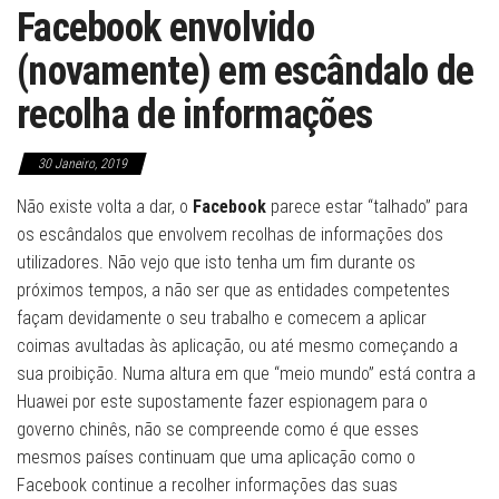
Facebook envolvido
(novamente) em escândalo de
recolha de informações
30 Janeiro, 2019
Não existe volta a dar, o
Facebook
parece estar “talhado” para
os escândalos que envolvem recolhas de informações dos
utilizadores. Não vejo que isto tenha um fim durante os
próximos tempos, a não ser que as entidades competentes
façam devidamente o seu trabalho e comecem a aplicar
coimas avultadas às aplicação, ou até mesmo começando a
sua proibição. Numa altura em que “meio mundo” está contra a
Huawei por este supostamente fazer espionagem para o
governo chinês, não se compreende como é que esses
mesmos países continuam que uma aplicação como o
Facebook continue a recolher informações das suas