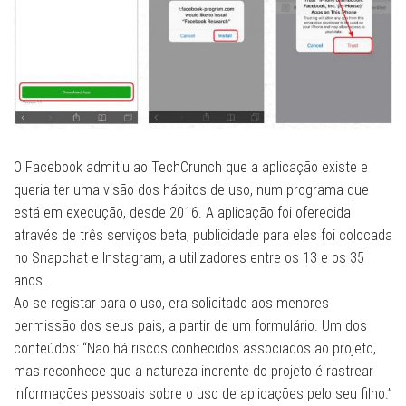
O Facebook admitiu ao TechCrunch que a aplicação existe e
queria ter uma visão dos hábitos de uso, num programa que
está em execução, desde 2016. A aplicação foi oferecida
através de três serviços beta, publicidade para eles foi colocada
no Snapchat e Instagram, a utilizadores entre os 13 e os 35
anos.
Ao se registar para o uso, era solicitado aos menores
permissão dos seus pais, a partir de um formulário. Um dos
conteúdos: “Não há riscos conhecidos associados ao projeto,
mas reconhece que a natureza inerente do projeto é rastrear
informações pessoais sobre o uso de aplicações pelo seu filho.”