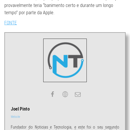
provavelmente teria “banimento certo e durante um longo
tempo” por parte da Apple.
FONTE
Joel Pinto
Website
Fundador do Noticias e Tecnologia, e este foi o seu segundo