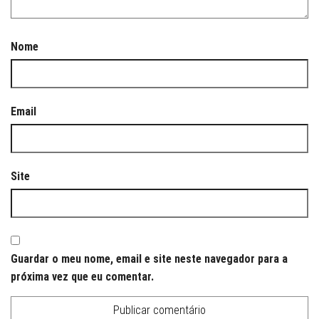
Nome
Email
Site
Guardar o meu nome, email e site neste navegador para a
próxima vez que eu comentar.