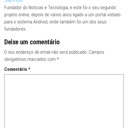
Joel Pinto
Fundador do Noticias e Tecnologia, e este foi o seu segundo
projeto online, depois de vários anos ligado a um portal voltado
para o sistema Android, onde também foi um dos seus
fundadores.
Deixe um comentário
O seu endereço de email não será publicado.
Campos
obrigatórios marcados com
*
Comentário
*