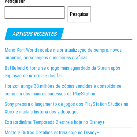
Pesquisar
Pesquisar
ARTIGOS RECENTES
Mario Kart World recebe maior atualização de sempre: novos
circuitos, personagens e melhorias gráficas
Battlefield 6 torna-se o jogo mais aguardado da Steam após
explosão de interesse dos fãs
Horizon atinge 38 milhões de cópias vendidas e consolida-se
como um dos maiores sucessos da PlayStation
Sony prepara o lançamento de jogos dos PlayStation Studios na
Xbox e muda a história dos videojogos
Extraordinária: Temporada 2 estreia hoje no Disney+
Morte e Outros Detalhes estreia hoje no Disney+