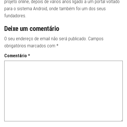
projeto online, depois de vários anos ligado a um portal voltado
para o sistema Android, onde também foi um dos seus
fundadores.
Deixe um comentário
O seu endereço de email não será publicado.
Campos
obrigatórios marcados com
*
Comentário
*