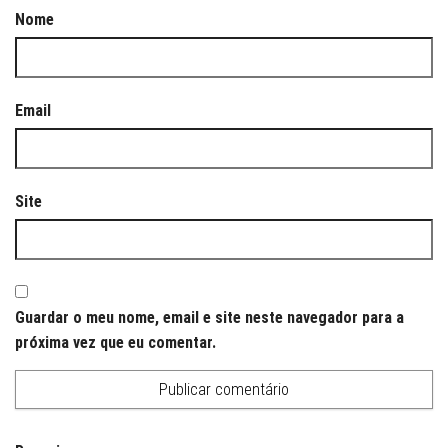
Nome
Email
Site
Guardar o meu nome, email e site neste navegador para a
próxima vez que eu comentar.