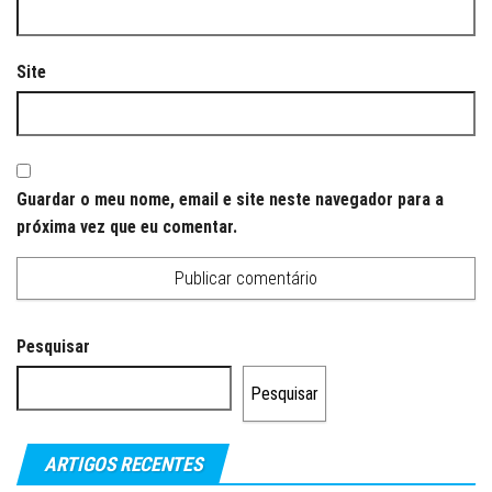
Site
Guardar o meu nome, email e site neste navegador para a
próxima vez que eu comentar.
Pesquisar
Pesquisar
ARTIGOS RECENTES