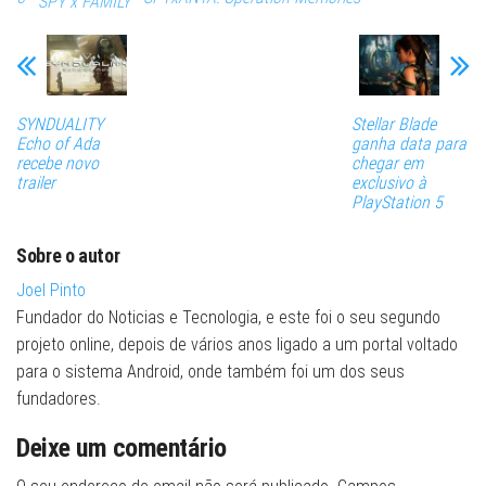
SPY x FAMILY
SYNDUALITY
Stellar Blade
Echo of Ada
ganha data para
recebe novo
chegar em
trailer
exclusivo à
PlayStation 5
Sobre o autor
Joel Pinto
Fundador do Noticias e Tecnologia, e este foi o seu segundo
projeto online, depois de vários anos ligado a um portal voltado
para o sistema Android, onde também foi um dos seus
fundadores.
Deixe um comentário