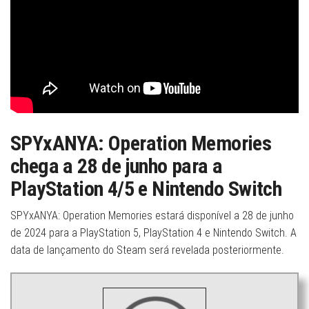
SPYxANYA: Operation Memories
chega a 28 de junho para a
PlayStation 4/5 e Nintendo Switch
SPYxANYA: Operation Memories estará disponível a 28 de junho
de 2024 para a PlayStation 5, PlayStation 4 e Nintendo Switch. A
data de lançamento do Steam será revelada posteriormente.