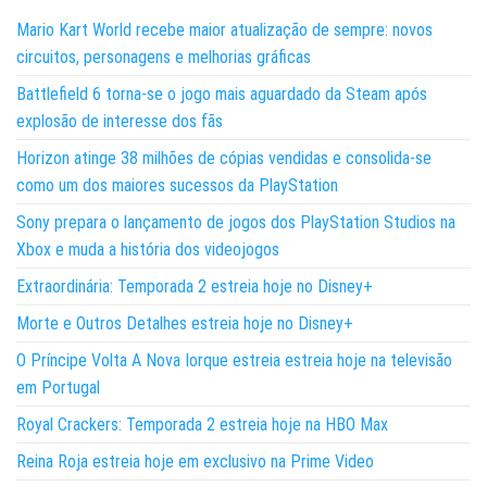
Mario Kart World recebe maior atualização de sempre: novos
circuitos, personagens e melhorias gráficas
Battlefield 6 torna-se o jogo mais aguardado da Steam após
explosão de interesse dos fãs
Horizon atinge 38 milhões de cópias vendidas e consolida-se
como um dos maiores sucessos da PlayStation
Sony prepara o lançamento de jogos dos PlayStation Studios na
Xbox e muda a história dos videojogos
Extraordinária: Temporada 2 estreia hoje no Disney+
Morte e Outros Detalhes estreia hoje no Disney+
O Príncipe Volta A Nova Iorque estreia estreia hoje na televisão
em Portugal
Royal Crackers: Temporada 2 estreia hoje na HBO Max
Reina Roja estreia hoje em exclusivo na Prime Video