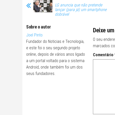
LG anuncia que não pretende
lançar (para já) um smartphone
dobrável
Sobre o autor
Deixe um
Joel Pinto
O seu endere
Fundador do Noticias e Tecnologia,
marcados c
e este foi o seu segundo projeto
online, depois de vários anos ligado
Comentário
a um portal voltado para o sistema
Android, onde também foi um dos
seus fundadores.