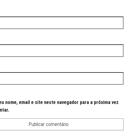
u nome, email e site neste navegador para a próxima vez
ntar.