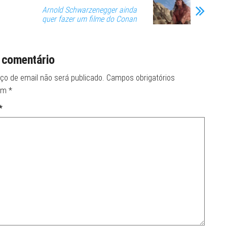
Arnold Schwarzenegger ainda
quer fazer um filme do Conan
 comentário
ço de email não será publicado.
Campos obrigatórios
om
*
*