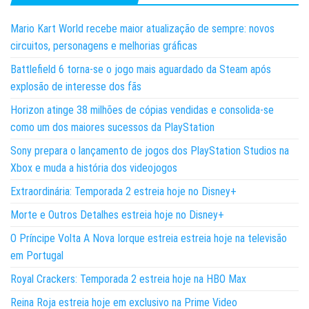
Mario Kart World recebe maior atualização de sempre: novos
circuitos, personagens e melhorias gráficas
Battlefield 6 torna-se o jogo mais aguardado da Steam após
explosão de interesse dos fãs
Horizon atinge 38 milhões de cópias vendidas e consolida-se
como um dos maiores sucessos da PlayStation
Sony prepara o lançamento de jogos dos PlayStation Studios na
Xbox e muda a história dos videojogos
Extraordinária: Temporada 2 estreia hoje no Disney+
Morte e Outros Detalhes estreia hoje no Disney+
O Príncipe Volta A Nova Iorque estreia estreia hoje na televisão
em Portugal
Royal Crackers: Temporada 2 estreia hoje na HBO Max
Reina Roja estreia hoje em exclusivo na Prime Video