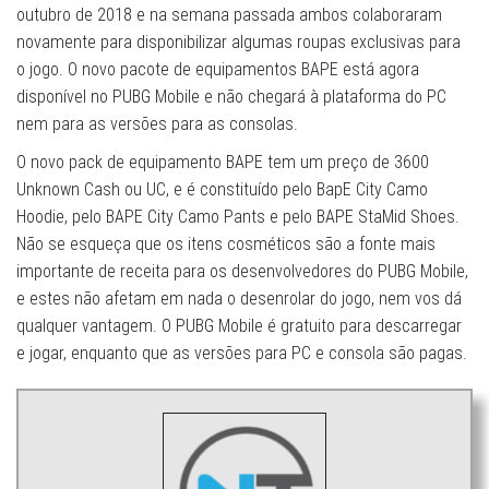
outubro de 2018 e na semana passada ambos colaboraram
novamente para disponibilizar algumas roupas exclusivas para
o jogo. O novo pacote de equipamentos BAPE está agora
disponível no PUBG Mobile e não chegará à plataforma do PC
nem para as versões para as consolas.
O novo pack de equipamento BAPE tem um preço de 3600
Unknown Cash ou UC, e é constituído pelo BapE City Camo
Hoodie, pelo BAPE City Camo Pants e pelo BAPE StaMid Shoes.
Não se esqueça que os itens cosméticos são a fonte mais
importante de receita para os desenvolvedores do PUBG Mobile,
e estes não afetam em nada o desenrolar do jogo, nem vos dá
qualquer vantagem. O PUBG Mobile é gratuito para descarregar
e jogar, enquanto que as versões para PC e consola são pagas.