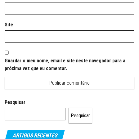
Site
Guardar o meu nome, email e site neste navegador para a
próxima vez que eu comentar.
Pesquisar
Pesquisar
ARTIGOS RECENTES