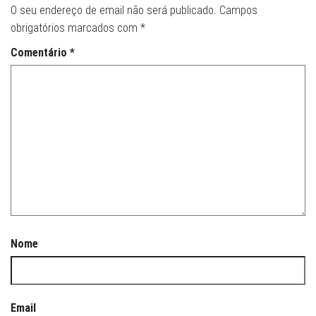
O seu endereço de email não será publicado.
Campos
obrigatórios marcados com
*
Comentário
*
Nome
Email