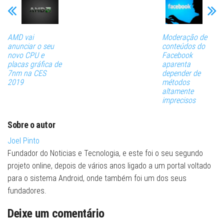
AMD vai
Moderação de
anunciar o seu
conteúdos do
novo CPU e
Facebook
placas gráfica de
aparenta
7nm na CES
depender de
2019
métodos
altamente
imprecisos
Sobre o autor
Joel Pinto
Fundador do Noticias e Tecnologia, e este foi o seu segundo
projeto online, depois de vários anos ligado a um portal voltado
para o sistema Android, onde também foi um dos seus
fundadores.
Deixe um comentário