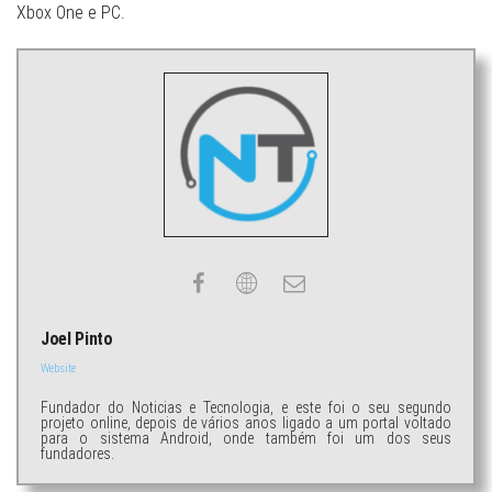
Xbox One e PC.
Joel Pinto
Website
Fundador do Noticias e Tecnologia, e este foi o seu segundo
projeto online, depois de vários anos ligado a um portal voltado
para o sistema Android, onde também foi um dos seus
fundadores.