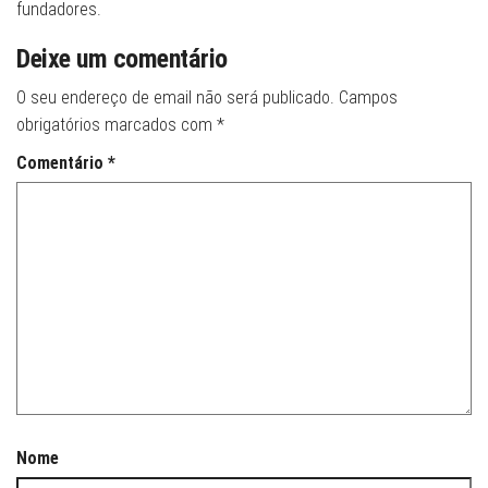
fundadores.
Deixe um comentário
O seu endereço de email não será publicado.
Campos
obrigatórios marcados com
*
Comentário
*
Nome