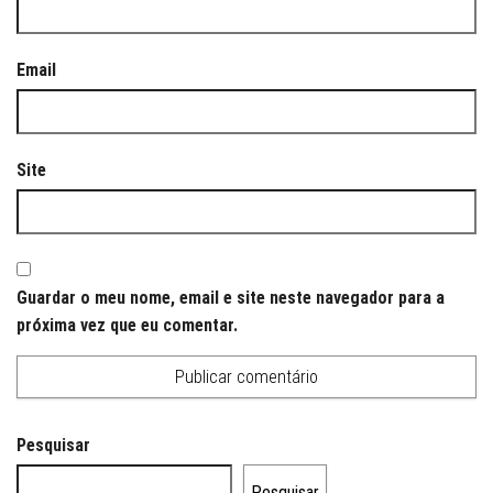
Email
Site
Guardar o meu nome, email e site neste navegador para a
próxima vez que eu comentar.
Pesquisar
Pesquisar