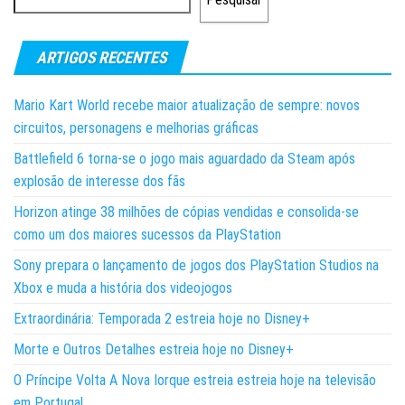
ARTIGOS RECENTES
Mario Kart World recebe maior atualização de sempre: novos
circuitos, personagens e melhorias gráficas
Battlefield 6 torna-se o jogo mais aguardado da Steam após
explosão de interesse dos fãs
Horizon atinge 38 milhões de cópias vendidas e consolida-se
como um dos maiores sucessos da PlayStation
Sony prepara o lançamento de jogos dos PlayStation Studios na
Xbox e muda a história dos videojogos
Extraordinária: Temporada 2 estreia hoje no Disney+
Morte e Outros Detalhes estreia hoje no Disney+
O Príncipe Volta A Nova Iorque estreia estreia hoje na televisão
em Portugal