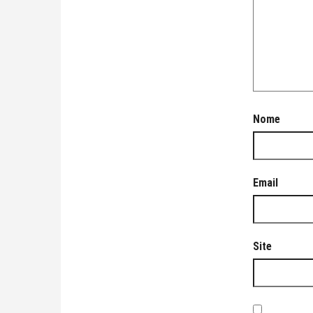
Nome
Email
Site