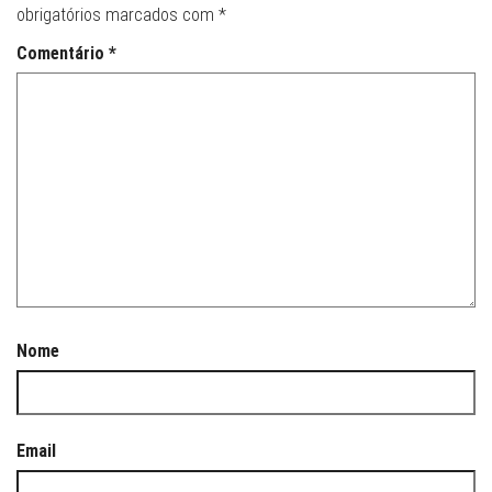
obrigatórios marcados com
*
Comentário
*
Nome
Email