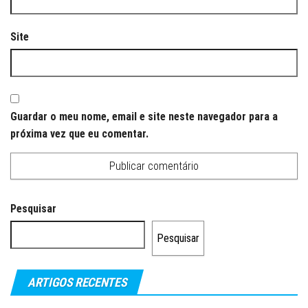
Site
Guardar o meu nome, email e site neste navegador para a
próxima vez que eu comentar.
Pesquisar
Pesquisar
ARTIGOS RECENTES