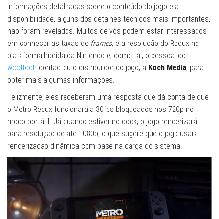
informações detalhadas sobre o conteúdo do jogo e a
disponibilidade, alguns dos detalhes técnicos mais importantes,
não foram revelados. Muitos de vós podem estar interessados ​
em conhecer as taxas de
frames
, e a resolução do Redux na
plataforma híbrida da Nintendo e, como tal, o pessoal do
wccftech
contactou o distribuidor do jogo, a
Koch Media
, para
obter mais algumas informações.
Felizmente, eles receberam uma resposta que dá conta de que
o Metro Redux funcionará a 30fps bloqueados nos 720p no
modo portátil. Já quando estiver no dock, o jogo renderizará
para resolução de até 1080p, o que sugere que o jogo usará
renderização dinâmica com base na carga do sistema.