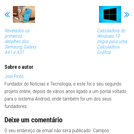
Revelados os
Calculadora do
primeiros
Windows 10
detalhes dos
migra para uma
Samsung Galaxy
Calculadora
A41 e A31
Gráfica
Sobre o autor
Joel Pinto
Fundador do Noticias e Tecnologia, e este foi o seu segundo
projeto online, depois de vários anos ligado a um portal voltado
para o sistema Android, onde também foi um dos seus
fundadores.
Deixe um comentário
O seu endereço de email não será publicado.
Campos