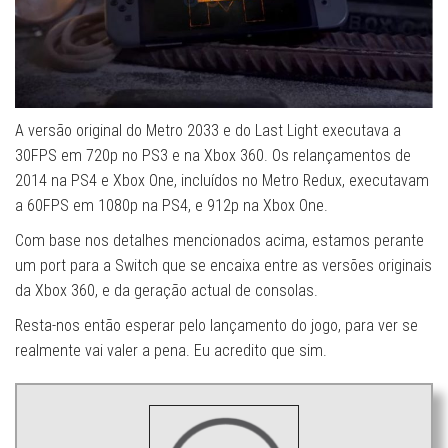
A versão original do Metro 2033 e do Last Light executava a
30FPS em 720p no PS3 e na Xbox 360. Os relançamentos de
2014 na PS4 e Xbox One, incluídos no Metro Redux, executavam
a 60FPS em 1080p na PS4, e 912p na Xbox One.
Com base nos detalhes mencionados acima, estamos perante
um port para a Switch que se encaixa entre as versões originais
da Xbox 360, e da geração actual de consolas.
Resta-nos então esperar pelo lançamento do jogo, para ver se
realmente vai valer a pena. Eu acredito que sim.