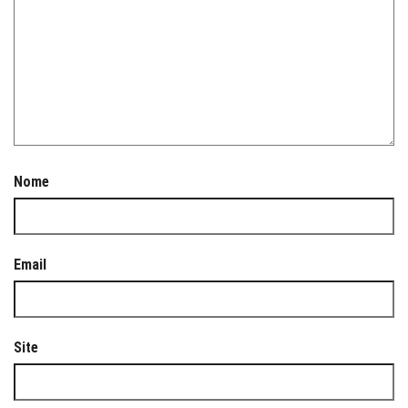
Nome
Email
Site