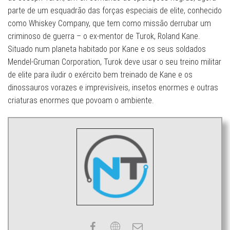
parte de um esquadrão das forças especiais de elite, conhecido
como Whiskey Company, que tem como missão derrubar um
criminoso de guerra – o ex-mentor de Turok, Roland Kane.
Situado num planeta habitado por Kane e os seus soldados
Mendel-Gruman Corporation, Turok deve usar o seu treino militar
de elite para iludir o exército bem treinado de Kane e os
dinossauros vorazes e imprevisíveis, insetos enormes e outras
criaturas enormes que povoam o ambiente.