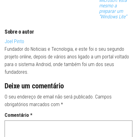
Microsoft está
mesmo a
preparar um
“Windows Lite”
Sobre o autor
Joel Pinto
Fundador do Noticias e Tecnologia, e este foi o seu segundo
projeto online, depois de vários anos ligado a um portal voltado
para o sistema Android, onde também foi um dos seus
fundadores.
Deixe um comentário
O seu endereço de email não será publicado.
Campos
obrigatórios marcados com
*
Comentário
*