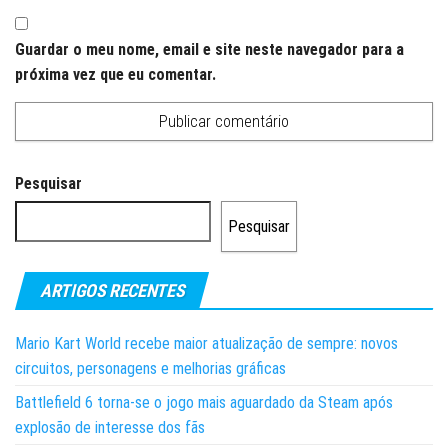
Guardar o meu nome, email e site neste navegador para a
próxima vez que eu comentar.
Pesquisar
Pesquisar
ARTIGOS RECENTES
Mario Kart World recebe maior atualização de sempre: novos
circuitos, personagens e melhorias gráficas
Battlefield 6 torna-se o jogo mais aguardado da Steam após
explosão de interesse dos fãs