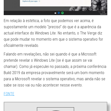
Em relação à estética, a foto que podemos ver acima, é
supostamente um modelo “preciso” do que é a aparência da
actual interface do Windows Lite. No entanto, o The Verge diz
que pode mudar no momento em que o sistema operativo for
oficialmente revelado.
Falando em revelações, não sei quando é que a Microsoft
pretende revelar o Windows Lite (se é que assim se vai
chamar). Como já especulei no passado, a próxima conferência
Build 2019 da empresa provavelmente será um bom momento
para a Microsoft revelar o sistema operativo, mas ainda não se
sabe se isso vai ou não acontecer nesse evento.
FONTE