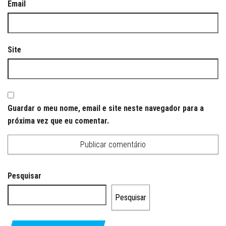
Email
Site
Guardar o meu nome, email e site neste navegador para a
próxima vez que eu comentar.
Pesquisar
Pesquisar