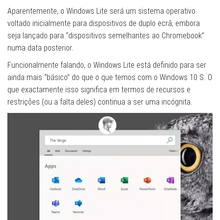
Aparentemente, o Windows Lite será um sistema operativo
voltado inicialmente para dispositivos de duplo ecrã, embora
seja lançado para “dispositivos semelhantes ao Chromebook”
numa data posterior.
Funcionalmente falando, o Windows Lite está definido para ser
ainda mais “básico” do que o que temos com o Windows 10 S. O
que exactamente isso significa em termos de recursos e
restrições (ou a falta deles) continua a ser uma incógnita.