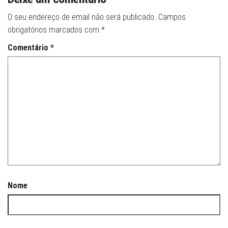
O seu endereço de email não será publicado.
Campos
obrigatórios marcados com
*
Comentário
*
Nome