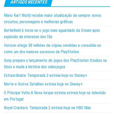
ARTIGOS RECENTES
Mario Kart World recebe maior atualização de sempre: novos
circuitos, personagens e melhorias gráficas
Battlefield 6 torna-se o jogo mais aguardado da Steam após
explosão de interesse dos fãs
Horizon atinge 38 milhões de cópias vendidas e consolida-se
como um dos maiores sucessos da PlayStation
Sony prepara o lançamento de jogos dos PlayStation Studios na
Xbox e muda a história dos videojogos
Extraordinária: Temporada 2 estreia hoje no Disney+
Morte e Outros Detalhes estreia hoje no Disney+
O Príncipe Volta A Nova Iorque estreia estreia hoje na televisão
em Portugal
Royal Crackers: Temporada 2 estreia hoje na HBO Max