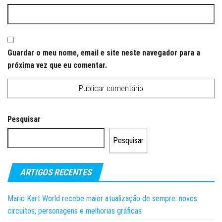
Guardar o meu nome, email e site neste navegador para a
próxima vez que eu comentar.
Pesquisar
Pesquisar
ARTIGOS RECENTES
Mario Kart World recebe maior atualização de sempre: novos
circuitos, personagens e melhorias gráficas