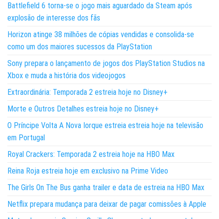
Battlefield 6 torna-se o jogo mais aguardado da Steam após
explosão de interesse dos fãs
Horizon atinge 38 milhões de cópias vendidas e consolida-se
como um dos maiores sucessos da PlayStation
Sony prepara o lançamento de jogos dos PlayStation Studios na
Xbox e muda a história dos videojogos
Extraordinária: Temporada 2 estreia hoje no Disney+
Morte e Outros Detalhes estreia hoje no Disney+
O Príncipe Volta A Nova Iorque estreia estreia hoje na televisão
em Portugal
Royal Crackers: Temporada 2 estreia hoje na HBO Max
Reina Roja estreia hoje em exclusivo na Prime Video
The Girls On The Bus ganha trailer e data de estreia na HBO Max
Netflix prepara mudança para deixar de pagar comissões à Apple