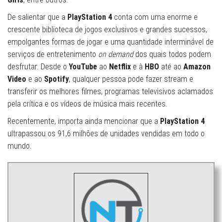
De salientar que a
PlayStation 4
conta com uma enorme e
crescente biblioteca de jogos exclusivos e grandes sucessos,
empolgantes formas de jogar e uma quantidade interminável de
serviços de entretenimento
on demand
dos quais todos podem
desfrutar. Desde o
YouTube
ao
Netflix
e à
HBO
até ao
Amazon
Video
e ao
Spotify
, qualquer pessoa pode fazer stream e
transferir os melhores filmes, programas televisivos aclamados
pela crítica e os vídeos de música mais recentes.
Recentemente, importa ainda mencionar que a
PlayStation 4
ultrapassou os 91,6 milhões de unidades vendidas em todo o
mundo.