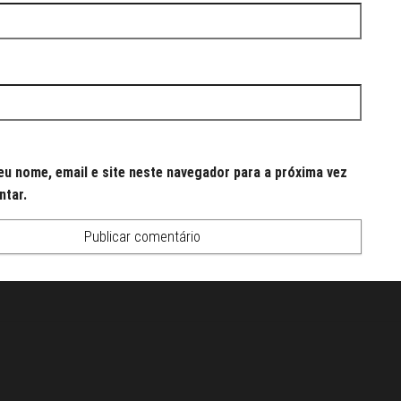
u nome, email e site neste navegador para a próxima vez
ntar.