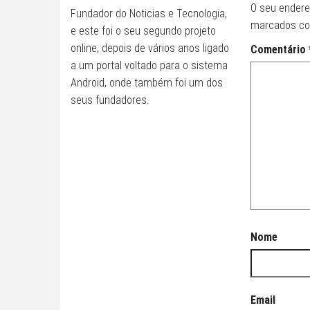
O seu endere
Fundador do Noticias e Tecnologia,
marcados c
e este foi o seu segundo projeto
online, depois de vários anos ligado
Comentário
a um portal voltado para o sistema
Android, onde também foi um dos
seus fundadores.
Nome
Email