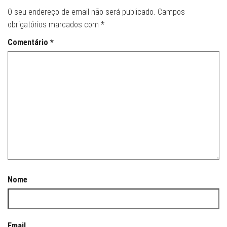
O seu endereço de email não será publicado.
Campos
obrigatórios marcados com
*
Comentário
*
Nome
Email