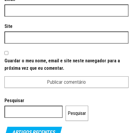
Site
Guardar o meu nome, email e site neste navegador para a
próxima vez que eu comentar.
Pesquisar
Pesquisar
ARTIGOS RECENTES