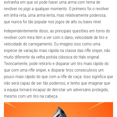
estranha em que só pode haver uma arma com tema de
revólver no jogo a qualquer momento. O primeiro foi o revólver
em linha reta, uma arma lenta, mas relativamente poderosa,
que nunca foi tão popular nos jogos de alto ou baixo nível.
Independentemente disso, as principais questões em torno do
revólver com mira têm a ver com o dano, velocidade de tiro e
velocidade de carregamento. Eu imagino isso como uma
espécie de variação mais rápida na classe das rifle sniper, não
muito diferente da velha pistola clássica do Halo original.
Teoricamente, pode retirá-lo e disparar um tiro mais rápido do
que com uma rifle sniper, e disparar tiros consecutivos um
pouco mais rápido do que com a rifle de caça. Isso significa que
não será capaz de ser tão poderoso, e tenho que imaginar que
a equipa tornará incapaz de derrotar um adversário protegido,
mesmo com um tiro na cabeça.