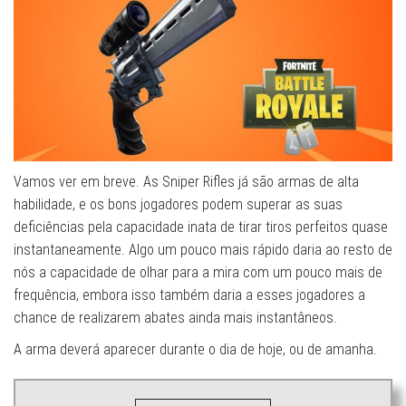
Vamos ver em breve. As Sniper Rifles já são armas de alta
habilidade, e os bons jogadores podem superar as suas
deficiências pela capacidade inata de tirar tiros perfeitos quase
instantaneamente. Algo um pouco mais rápido daria ao resto de
nós a capacidade de olhar para a mira com um pouco mais de
frequência, embora isso também daria a esses jogadores a
chance de realizarem abates ainda mais instantâneos.
A arma deverá aparecer durante o dia de hoje, ou de amanha.