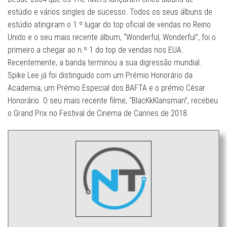
estúdio e vários singles de sucesso. Todos os seus álbuns de
estúdio atingiram o 1.º lugar do top oficial de vendas no Reino
Unido e o seu mais recente álbum, “Wonderful, Wonderful”, foi o
primeiro a chegar ao n.º 1 do top de vendas nos EUA.
Recentemente, a banda terminou a sua digressão mundial.
Spike Lee já foi distinguido com um Prémio Honorário da
Academia, um Prémio Especial dos BAFTA e o prémio César
Honorário. O seu mais recente filme, “BlacKkKlansman”, recebeu
o Grand Prix no Festival de Cinema de Cannes de 2018.