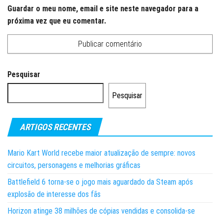
Guardar o meu nome, email e site neste navegador para a
próxima vez que eu comentar.
Pesquisar
Pesquisar
ARTIGOS RECENTES
Mario Kart World recebe maior atualização de sempre: novos
circuitos, personagens e melhorias gráficas
Battlefield 6 torna-se o jogo mais aguardado da Steam após
explosão de interesse dos fãs
Horizon atinge 38 milhões de cópias vendidas e consolida-se