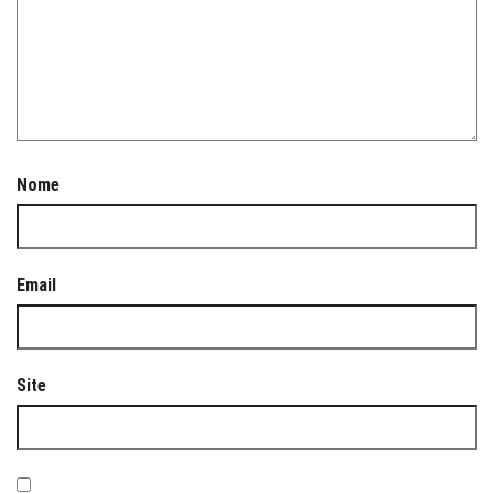
Nome
Email
Site