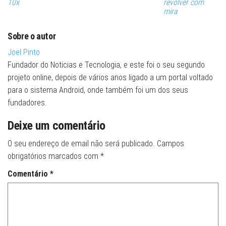
10x
revólver com
mira
Sobre o autor
Joel Pinto
Fundador do Noticias e Tecnologia, e este foi o seu segundo
projeto online, depois de vários anos ligado a um portal voltado
para o sistema Android, onde também foi um dos seus
fundadores.
Deixe um comentário
O seu endereço de email não será publicado.
Campos
obrigatórios marcados com
*
Comentário
*