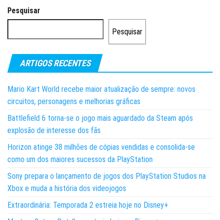
Pesquisar
Pesquisar
ARTIGOS RECENTES
Mario Kart World recebe maior atualização de sempre: novos
circuitos, personagens e melhorias gráficas
Battlefield 6 torna-se o jogo mais aguardado da Steam após
explosão de interesse dos fãs
Horizon atinge 38 milhões de cópias vendidas e consolida-se
como um dos maiores sucessos da PlayStation
Sony prepara o lançamento de jogos dos PlayStation Studios na
Xbox e muda a história dos videojogos
Extraordinária: Temporada 2 estreia hoje no Disney+