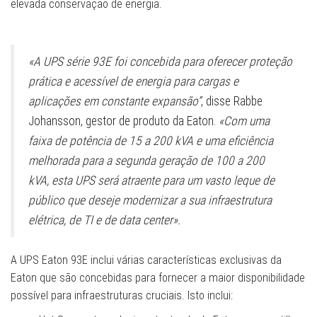
elevada conservação de energia.
«A UPS série 93E foi concebida para oferecer proteção
prática e acessível de energia para cargas e
aplicações em constante expansão”
, disse Rabbe
Johansson, gestor de produto da Eaton.
«Com uma
faixa de potência de 15 a 200 kVA e uma eficiência
melhorada para a segunda geração de 100 a 200
kVA, esta UPS será atraente para um vasto leque de
público que deseje modernizar a sua infraestrutura
elétrica, de TI e de data center».
A UPS Eaton 93E inclui várias características exclusivas da
Eaton que são concebidas para fornecer a maior disponibilidade
possível para infraestruturas cruciais. Isto inclui: