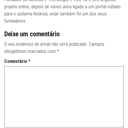
projeto online, depois de vários anos ligado a um portal voltado
para o sistema Android, onde também foi um dos seus
fundadores.
Deixe um comentário
O seu endereço de email não será publicado.
Campos
obrigatórios marcados com
*
Comentário
*