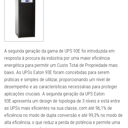
A segunda geração da gama de UPS 93E foi introduzida em
resposta à procura da indústria por uma maior eficiência
energética para permitir um Custo Total de Propriedade mais
baixo. As UPSs Eaton 93E foram concebidas para serem
práticas e simples de utilizar, proporcionando um nível de
desempenho e as características necessárias para proteger
aplicações cruciais. A segunda geração da UPS Eaton
93E apresenta um design de topologia de 3 níveis e está entre
as UPSs mais eficientes na sua classe, com até 96,1% de
eficiência no modo de dupla conversão e até 99,3% no modo de
alta eficiência, o que reduz a perda de potência e permite uma