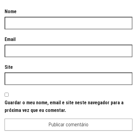
Nome
Email
Site
Guardar o meu nome, email e site neste navegador para a
próxima vez que eu comentar.