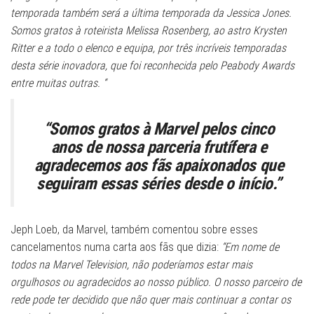
temporada também será a última temporada da Jessica Jones.
Somos gratos à roteirista Melissa Rosenberg, ao astro Krysten
Ritter e a todo o elenco e equipa, por três incríveis temporadas
desta série inovadora, que foi reconhecida pelo Peabody Awards
entre muitas outras. “
“Somos gratos à Marvel pelos cinco
anos de nossa parceria frutífera e
agradecemos aos fãs apaixonados que
seguiram essas séries desde o início.”
Jeph Loeb, da Marvel, também comentou sobre esses
cancelamentos numa carta aos fãs que dizia:
“Em nome de
todos na Marvel Television, não poderíamos estar mais
orgulhosos ou agradecidos ao nosso público. O nosso parceiro de
rede pode ter decidido que não quer mais continuar a contar os