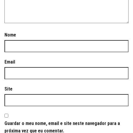
Nome
Email
Site
Guardar o meu nome, email e site neste navegador para a
próxima vez que eu comentar.