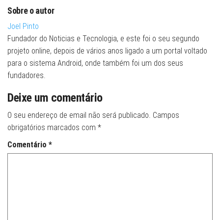
Sobre o autor
Joel Pinto
Fundador do Noticias e Tecnologia, e este foi o seu segundo
projeto online, depois de vários anos ligado a um portal voltado
para o sistema Android, onde também foi um dos seus
fundadores.
Deixe um comentário
O seu endereço de email não será publicado.
Campos
obrigatórios marcados com
*
Comentário
*