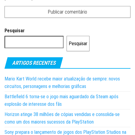
Pesquisar
Pesquisar
ARTIGOS RECENTES
Mario Kart World recebe maior atualização de sempre: novos
circuitos, personagens e melhorias gráficas
Battlefield 6 torna-se o jogo mais aguardado da Steam após
explosão de interesse dos fãs
Horizon atinge 38 milhões de cópias vendidas e consolida-se
como um dos maiores sucessos da PlayStation
Sony prepara o lançamento de jogos dos PlayStation Studios na