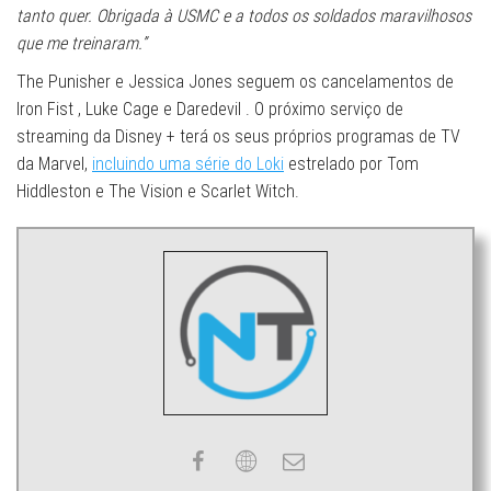
tanto quer. Obrigada à USMC e a todos os soldados maravilhosos
que me treinaram.”
The Punisher e Jessica Jones seguem os cancelamentos de
Iron Fist , Luke Cage e Daredevil . O próximo serviço de
streaming da Disney + terá os seus próprios programas de TV
da Marvel,
incluindo uma série do Loki
estrelado por Tom
Hiddleston e The Vision e Scarlet Witch.