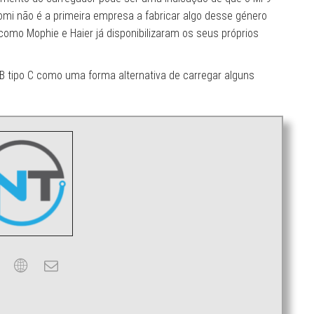
omi não é a primeira empresa a fabricar algo desse género
mo Mophie e Haier já disponibilizaram os seus próprios
 tipo C como uma forma alternativa de carregar alguns