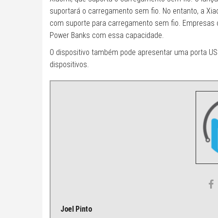
suportará o carregamento sem fio. No entanto, a Xia
com suporte para carregamento sem fio. Empresas co
Power Banks com essa capacidade.
O dispositivo também pode apresentar uma porta USB
dispositivos.
Joel Pinto