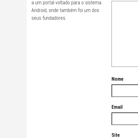
a um portal voltado para o sistema
Android, onde também foi um dos
seus fundadores.
Nome
Email
Site