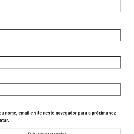
u nome, email e site neste navegador para a próxima vez
ntar.