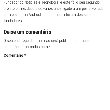
Fundador do Noticias e Tecnologia, e este foi o seu segundo
projeto online, depois de vários anos ligado a um portal voltado
para o sistema Android, onde também foi um dos seus
fundadores.
Deixe um comentário
O seu endereço de email não será publicado.
Campos
obrigatórios marcados com
*
Comentário
*