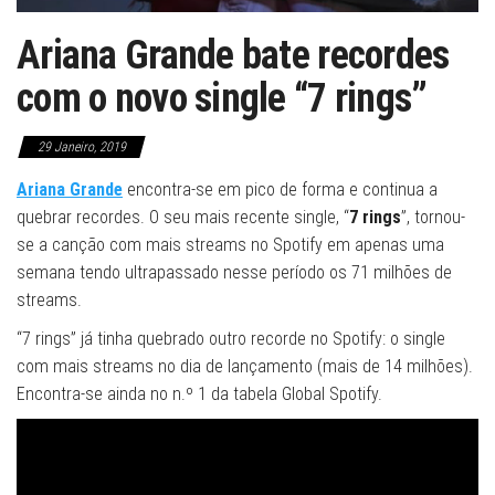
Ariana Grande bate recordes
com o novo single “7 rings”
29 Janeiro, 2019
Ariana Grande
encontra-se em pico de forma e continua a
quebrar recordes. O seu mais recente single, “
7 rings
”, tornou-
se a canção com mais streams no Spotify em apenas uma
semana tendo ultrapassado nesse período os 71 milhões de
streams.
“7 rings” já tinha quebrado outro recorde no Spotify: o single
com mais streams no dia de lançamento (mais de 14 milhões).
Encontra-se ainda no n.º 1 da tabela Global Spotify.