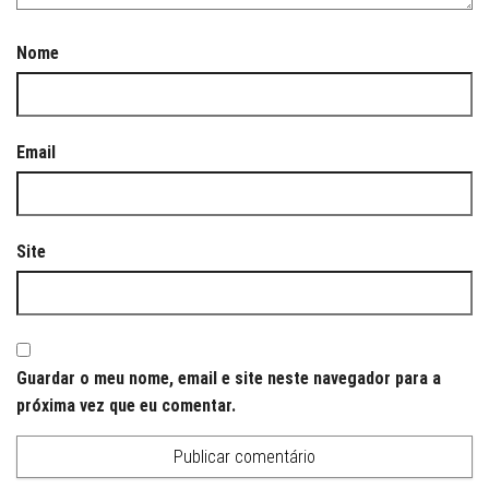
Nome
Email
Site
Guardar o meu nome, email e site neste navegador para a
próxima vez que eu comentar.