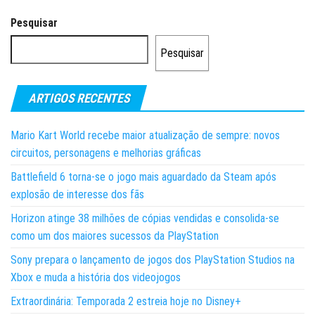
Pesquisar
Pesquisar
ARTIGOS RECENTES
Mario Kart World recebe maior atualização de sempre: novos
circuitos, personagens e melhorias gráficas
Battlefield 6 torna-se o jogo mais aguardado da Steam após
explosão de interesse dos fãs
Horizon atinge 38 milhões de cópias vendidas e consolida-se
como um dos maiores sucessos da PlayStation
Sony prepara o lançamento de jogos dos PlayStation Studios na
Xbox e muda a história dos videojogos
Extraordinária: Temporada 2 estreia hoje no Disney+