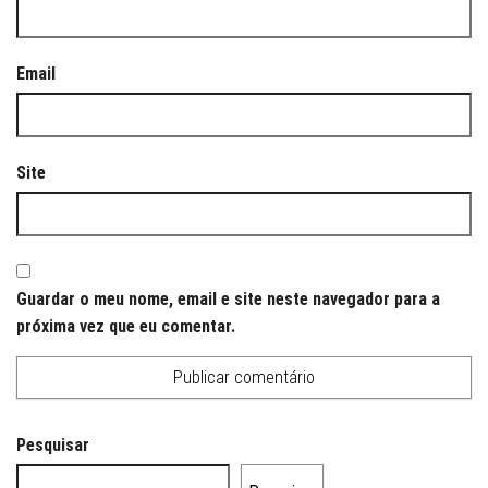
Email
Site
Guardar o meu nome, email e site neste navegador para a
próxima vez que eu comentar.
Pesquisar