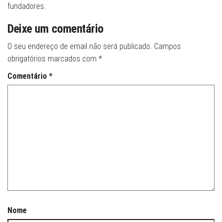
fundadores.
Deixe um comentário
O seu endereço de email não será publicado.
Campos
obrigatórios marcados com
*
Comentário
*
Nome