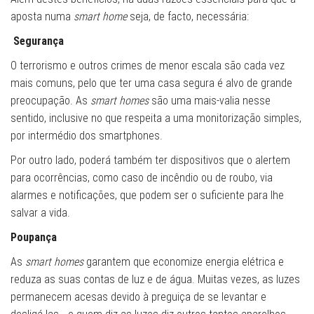
aposta numa
smart
home
seja, de facto, necessária:
Segurança
O terrorismo e outros crimes de menor escala são cada vez
mais comuns, pelo que ter uma casa segura é alvo de grande
preocupação. As
smart homes
são uma mais-valia nesse
sentido, inclusive no que respeita a uma monitorização simples,
por intermédio dos smartphones.
Por outro lado, poderá também ter dispositivos que o alertem
para ocorrências, como caso de incêndio ou de roubo, via
alarmes e notificações, que podem ser o suficiente para lhe
salvar a vida.
Poupança
As
smart homes
garantem que economize energia elétrica e
reduza as suas contas de luz e de água. Muitas vezes, as luzes
permanecem acesas devido à preguiça de se levantar e