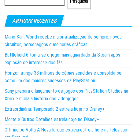
Pesquisar
ARTIGOS RECENTES
Mario Kart World recebe maior atualização de sempre: novos
circuitos, personagens e melhorias gráficas
Battlefield 6 torna-se o jogo mais aguardado da Steam após
explosão de interesse dos fãs
Horizon atinge 38 milhões de cópias vendidas e consolida-se
como um dos maiores sucessos da PlayStation
Sony prepara o lançamento de jogos dos PlayStation Studios na
Xbox e muda a história dos videojogos
Extraordinária: Temporada 2 estreia hoje no Disney+
Morte e Outros Detalhes estreia hoje no Disney+
O Príncipe Volta A Nova Iorque estreia estreia hoje na televisão