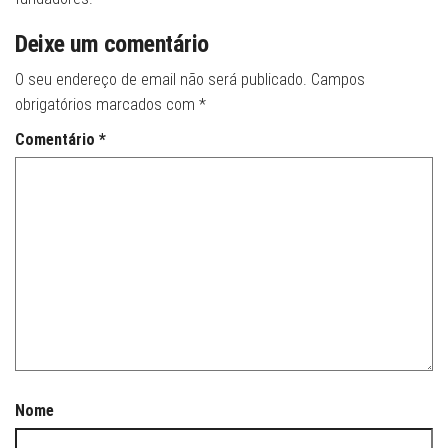
Deixe um comentário
O seu endereço de email não será publicado.
Campos
obrigatórios marcados com
*
Comentário
*
Nome