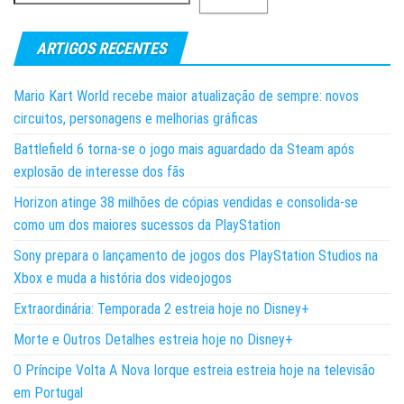
ARTIGOS RECENTES
Mario Kart World recebe maior atualização de sempre: novos
circuitos, personagens e melhorias gráficas
Battlefield 6 torna-se o jogo mais aguardado da Steam após
explosão de interesse dos fãs
Horizon atinge 38 milhões de cópias vendidas e consolida-se
como um dos maiores sucessos da PlayStation
Sony prepara o lançamento de jogos dos PlayStation Studios na
Xbox e muda a história dos videojogos
Extraordinária: Temporada 2 estreia hoje no Disney+
Morte e Outros Detalhes estreia hoje no Disney+
O Príncipe Volta A Nova Iorque estreia estreia hoje na televisão
em Portugal