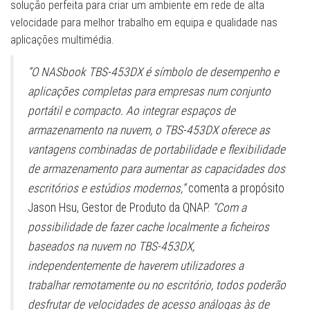
solução perfeita para criar um ambiente em rede de alta
velocidade para melhor trabalho em equipa e qualidade nas
aplicações multimédia.
“O NASbook TBS-453DX é símbolo de desempenho e
aplicações completas para empresas num conjunto
portátil e compacto. Ao integrar espaços de
armazenamento na nuvem, o TBS-453DX oferece as
vantagens combinadas de portabilidade e flexibilidade
de armazenamento para aumentar as capacidades dos
escritórios e estúdios modernos,”
comenta a propósito
Jason Hsu, Gestor de Produto da QNAP.
“Com a
possibilidade de fazer cache localmente a ficheiros
baseados na nuvem no TBS-453DX,
independentemente de haverem utilizadores a
trabalhar remotamente ou no escritório, todos poderão
desfrutar de velocidades de acesso análogas às de