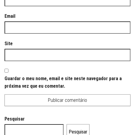
Email
Site
Guardar o meu nome, email e site neste navegador para a
próxima vez que eu comentar.
Pesquisar
Pesquisar