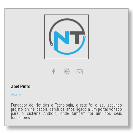
Joel Pinto
Website
Fundador do Noticias e Tecnologia, e este foi o seu segundo
projeto online, depois de vários anos ligado a um portal voltado
para o sistema Android, onde também foi um dos seus
fundadores.