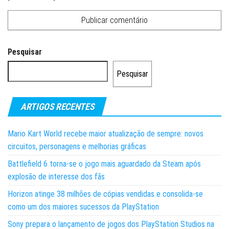
Pesquisar
Pesquisar
ARTIGOS RECENTES
Mario Kart World recebe maior atualização de sempre: novos
circuitos, personagens e melhorias gráficas
Battlefield 6 torna-se o jogo mais aguardado da Steam após
explosão de interesse dos fãs
Horizon atinge 38 milhões de cópias vendidas e consolida-se
como um dos maiores sucessos da PlayStation
Sony prepara o lançamento de jogos dos PlayStation Studios na