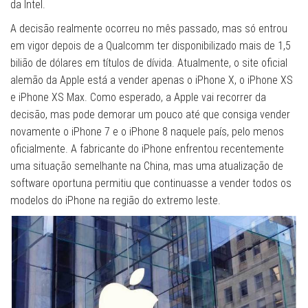
da Intel.
A decisão realmente ocorreu no mês passado, mas só entrou
em vigor depois de a Qualcomm ter disponibilizado mais de 1,5
bilião de dólares em títulos de dívida. Atualmente, o site oficial
alemão da Apple está a vender apenas o iPhone X, o iPhone XS
e iPhone XS Max. Como esperado, a Apple vai recorrer da
decisão, mas pode demorar um pouco até que consiga vender
novamente o iPhone 7 e o iPhone 8 naquele país, pelo menos
oficialmente. A fabricante do iPhone enfrentou recentemente
uma situação semelhante na China, mas uma atualização de
software oportuna permitiu que continuasse a vender todos os
modelos do iPhone na região do extremo leste.