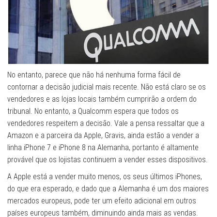
No entanto, parece que não há nenhuma forma fácil de
contornar a decisão judicial mais recente. Não está claro se os
vendedores e as lojas locais também cumprirão a ordem do
tribunal. No entanto, a Qualcomm espera que todos os
vendedores respeitem a decisão. Vale a pensa ressaltar que a
Amazon e a parceira da Apple, Gravis, ainda estão a vender a
linha iPhone 7 e iPhone 8 na Alemanha, portanto é altamente
provável que os lojistas continuem a vender esses dispositivos.
A Apple está a vender muito menos, os seus últimos iPhones,
do que era esperado, e dado que a Alemanha é um dos maiores
mercados europeus, pode ter um efeito adicional em outros
países europeus também, diminuindo ainda mais as vendas.