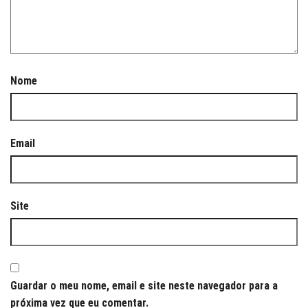
Nome
Email
Site
Guardar o meu nome, email e site neste navegador para a
próxima vez que eu comentar.