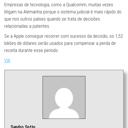
Empresas de tecnologia, como a Qualcomm, muitas vezes
litigam na Alemanha porque o sistema judicial é mais rápido do
que nos outros países quando se trata de decisões
relacionadas a patentes.
Se a Apple conseguir recorrer com sucesso da decisão, os 1,52
biliões de dólares serão usados ​​para compensar a perda de
receita durante esse período.
VIA
Sandro Sotto