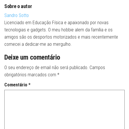
Sobre o autor
Sandro Sotto
Licenciado em Educação Física e apaixonado por novas
tecnologias e gadgets. O meu hobbie alem da família e os
amigos são os desportos motorizados e mais recentemente
comecei a dedicar-me ao mergulho.
Deixe um comentário
O seu endereço de email não será publicado.
Campos
obrigatórios marcados com
*
Comentário
*