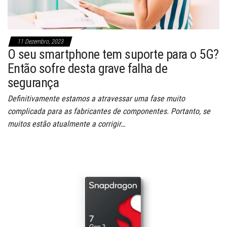
11 Dezembro, 2023
O seu smartphone tem suporte para o 5G?
Então sofre desta grave falha de
segurança
Definitivamente estamos a atravessar uma fase muito
complicada para as fabricantes de componentes. Portanto, se
muitos estão atualmente a corrigir…