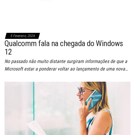
5 Fevereiro, 2024
Qualcomm fala na chegada do Windows
12
No passado não muito distante surgiram informações de que a
Microsoft estar a ponderar voltar ao lançamento de uma nova…