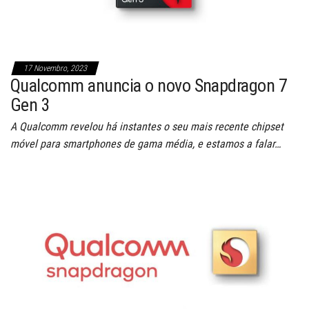
17 Novembro, 2023
Qualcomm anuncia o novo Snapdragon 7
Gen 3
A Qualcomm revelou há instantes o seu mais recente chipset
móvel para smartphones de gama média, e estamos a falar…