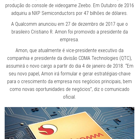
produção do console de videogame Zeebo. Em Outubro de 2016
adquiriu a NXP Semiconductors por 47 bilhões de dólares.
A Qualcomm anunciou em 27 de dezembro de 2017 que o
brasileiro Cristiano R. Amon foi promovido a presidente da
empresa.
Amon, que atualmente é vice-presidente executivo da
companhia e presidente da divisão CDMA Technologies (QTC),
assumirá o novo cargo a partir do dia 4 de janeiro de 2018. “Em
seu novo papel, Amon irá formular e gerar estratégias-chave
para o crescimento da empresa nos negócios principais, bem
como novas oportunidades de negócios”, diz o comunicado
oficial.