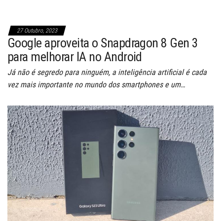
27 Outubro, 2023
Google aproveita o Snapdragon 8 Gen 3
para melhorar IA no Android
Já não é segredo para ninguém, a inteligência artificial é cada
vez mais importante no mundo dos smartphones e um…