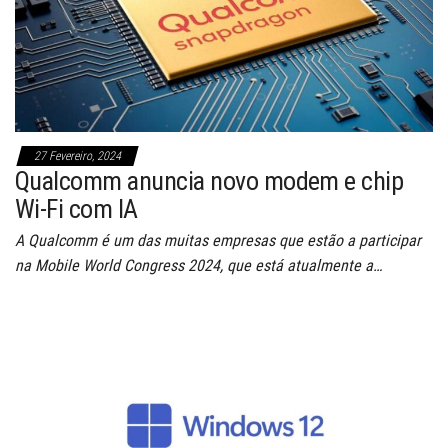
27 Fevereiro, 2024
Qualcomm anuncia novo modem e chip
Wi-Fi com IA
A Qualcomm é um das muitas empresas que estão a participar
na Mobile World Congress 2024, que está atualmente a…