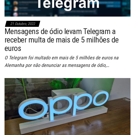
21 Outubro, 2022
Mensagens de ódio levam Telegram a
receber multa de mais de 5 milhões de
euros
O Telegram foi multado em mais de 5 milhões de euros na
Alemanha por não denunciar as mensagens de ódio,…