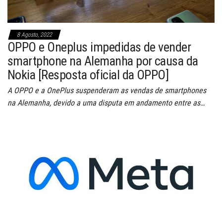
8 Agosto, 2022
OPPO e Oneplus impedidas de vender
smartphone na Alemanha por causa da
Nokia [Resposta oficial da OPPO]
A OPPO e a OnePlus suspenderam as vendas de smartphones
na Alemanha, devido a uma disputa em andamento entre as…