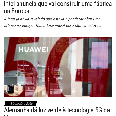
Intel anuncia que vai construir uma fábrica
na Europa
A Intel já havia revelado que estava a ponderar abrir uma
fábrica na Europa. Numa fase inicial essa fábrica estava…
18 Dezembro, 2020
Alemanha dá luz verde à tecnologia 5G da