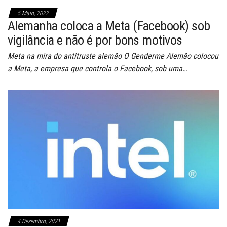
5 Maio, 2022
Alemanha coloca a Meta (Facebook) sob
vigilância e não é por bons motivos
Meta na mira do antitruste alemão O Genderme Alemão colocou
a Meta, a empresa que controla o Facebook, sob uma…
4 Dezembro, 2021