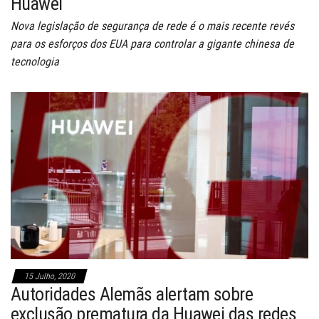
Huawei
Nova legislação de segurança de rede é o mais recente revés
para os esforços dos EUA para controlar a gigante chinesa de
tecnologia
15 Julho, 2020
Autoridades Alemãs alertam sobre
exclusão prematura da Huawei das redes