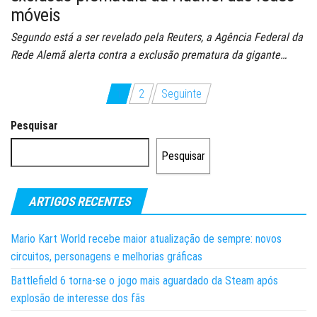
móveis
Segundo está a ser revelado pela Reuters, a Agência Federal da
Rede Alemã alerta contra a exclusão prematura da gigante…
Paginação
1
2
Seguinte
dos
Pesquisar
conteúdos
Pesquisar
ARTIGOS RECENTES
Mario Kart World recebe maior atualização de sempre: novos
circuitos, personagens e melhorias gráficas
Battlefield 6 torna-se o jogo mais aguardado da Steam após
explosão de interesse dos fãs