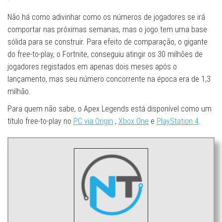
Não há como adivinhar como os números de jogadores se irá
comportar nas próximas semanas, mas o jogo tem uma base
sólida para se construir. Para efeito de comparação, o gigante
do free-to-play, o Fortnite, conseguiu atingir os 30 milhões de
jogadores registados em apenas dois meses após o
lançamento, mas seu número concorrente na época era de 1,3
milhão.
Para quem não sabe, o Apex Legends está disponível como um
título free-to-play no
PC via Origin
,
Xbox One
e
PlayStation 4
.