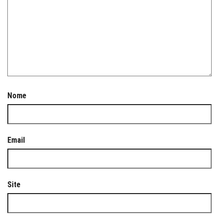
Nome
Email
Site