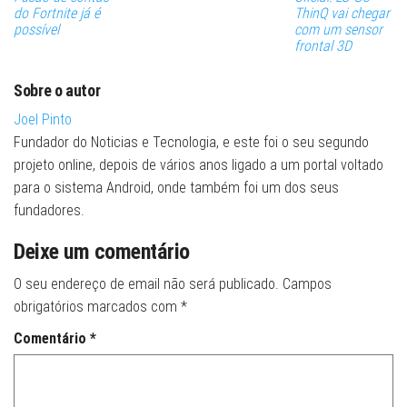
do Fortnite já é
ThinQ vai chegar
possível
com um sensor
frontal 3D
Sobre o autor
Joel Pinto
Fundador do Noticias e Tecnologia, e este foi o seu segundo
projeto online, depois de vários anos ligado a um portal voltado
para o sistema Android, onde também foi um dos seus
fundadores.
Deixe um comentário
O seu endereço de email não será publicado.
Campos
obrigatórios marcados com
*
Comentário
*