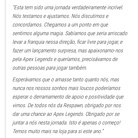
“Esta tem sido uma jornada verdadeiramente incrível.
Nós testamos e ajustamos. Nós discutimos e
concordamos. Chegamos a um ponto em que
sentimos alguma magia. Sabíamos que seria arriscado
levar a franquia nessa direção, ficar livre para jogar, e
fazer um lançamento surpresa, mas apaixonamo-nos
pela Apex Legends e queríamos, precisávamos de
outras pessoas para jogar também.
Esperávamos que o amasse tanto quanto nós, mas
nunca nos nossos sonhos mais loucos poderíamos
esperar o derramamento de apoio e positividade que
vimos. De todos nós da Respawn, obrigado por nos
dar uma chance ao Apex Legends. Obrigado por se
juntar a nós nesta jornada. Isto é apenas o começo!
Temos muito mais na loja para si este ano.”