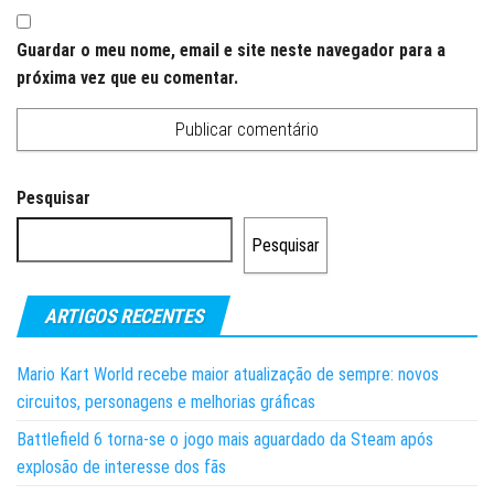
Guardar o meu nome, email e site neste navegador para a
próxima vez que eu comentar.
Pesquisar
Pesquisar
ARTIGOS RECENTES
Mario Kart World recebe maior atualização de sempre: novos
circuitos, personagens e melhorias gráficas
Battlefield 6 torna-se o jogo mais aguardado da Steam após
explosão de interesse dos fãs