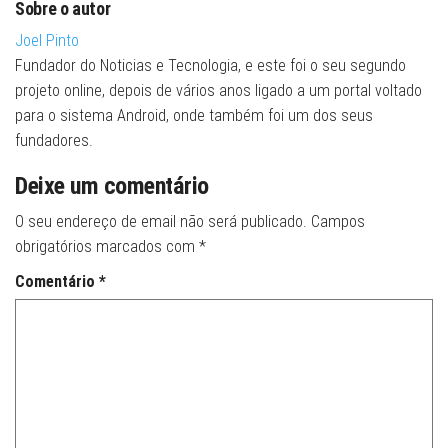
Sobre o autor
Joel Pinto
Fundador do Noticias e Tecnologia, e este foi o seu segundo
projeto online, depois de vários anos ligado a um portal voltado
para o sistema Android, onde também foi um dos seus
fundadores.
Deixe um comentário
O seu endereço de email não será publicado.
Campos
obrigatórios marcados com
*
Comentário
*