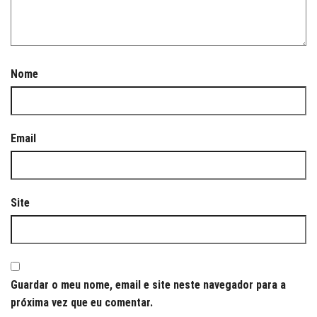
Nome
Email
Site
Guardar o meu nome, email e site neste navegador para a
próxima vez que eu comentar.