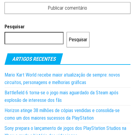
Pesquisar
Pesquisar
ARTIGOS RECENTES
Mario Kart World recebe maior atualização de sempre: novos
circuitos, personagens e melhorias gráficas
Battlefield 6 torna-se o jogo mais aguardado da Steam após
explosão de interesse dos fãs
Horizon atinge 38 milhões de cópias vendidas e consolida-se
como um dos maiores sucessos da PlayStation
Sony prepara o lançamento de jogos dos PlayStation Studios na