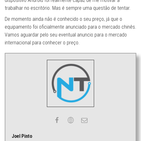
dispositivo Android foi realmente capaz de me motivar a
trabalhar no escritório. Mas é sempre uma questão de tentar.
De momento ainda não é conhecido o seu preço, já que o
equipamento foi oficialmente anunciado para o mercado chinês.
Vamos aguardar pelo seu eventual anuncio para o mercado
internacional para conhecer o preço.
Joel Pinto