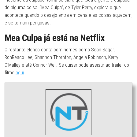
de alguma coisa. “Mea Culpa”, de Tyler Perry, explora o que
acontece quando o desejo entra em cena e as coisas aquecem,
e se tornam perigosas.
Mea Culpa já está na Netflix
O restante elenco conta com nomes como Sean Sagar,
RonReaco Lee, Shannon Thornton, Angela Robinson, Kerry
O’Malley e até Connor Weil. Se quiser pode assistir ao trailer do
filme
aqui
.