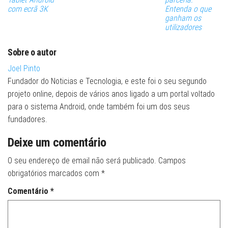
com ecrã 3K
Entenda o que
ganham os
utilizadores
Sobre o autor
Joel Pinto
Fundador do Noticias e Tecnologia, e este foi o seu segundo
projeto online, depois de vários anos ligado a um portal voltado
para o sistema Android, onde também foi um dos seus
fundadores.
Deixe um comentário
O seu endereço de email não será publicado.
Campos
obrigatórios marcados com
*
Comentário
*