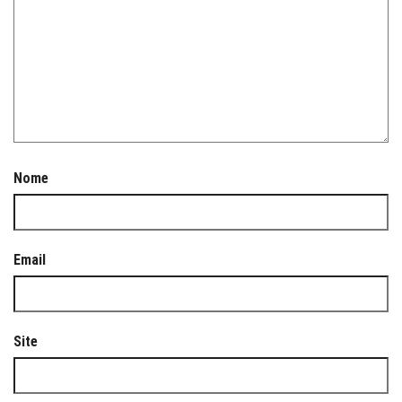
Nome
Email
Site