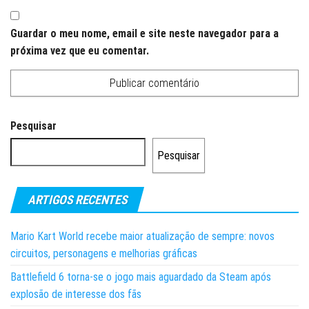
Guardar o meu nome, email e site neste navegador para a
próxima vez que eu comentar.
Pesquisar
Pesquisar
ARTIGOS RECENTES
Mario Kart World recebe maior atualização de sempre: novos
circuitos, personagens e melhorias gráficas
Battlefield 6 torna-se o jogo mais aguardado da Steam após
explosão de interesse dos fãs