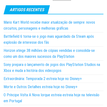
ARTIGOS RECENTES
Mario Kart World recebe maior atualização de sempre: novos
circuitos, personagens e melhorias gráficas
Battlefield 6 torna-se o jogo mais aguardado da Steam após
explosão de interesse dos fãs
Horizon atinge 38 milhões de cópias vendidas e consolida-se
como um dos maiores sucessos da PlayStation
Sony prepara o lançamento de jogos dos PlayStation Studios na
Xbox e muda a história dos videojogos
Extraordinária: Temporada 2 estreia hoje no Disney+
Morte e Outros Detalhes estreia hoje no Disney+
O Príncipe Volta A Nova Iorque estreia estreia hoje na televisão
em Portugal