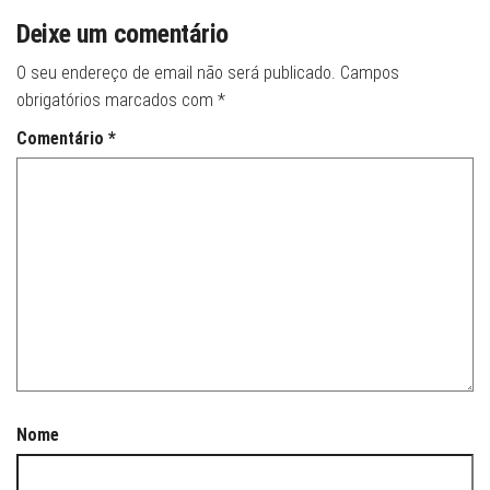
Deixe um comentário
O seu endereço de email não será publicado.
Campos
obrigatórios marcados com
*
Comentário
*
Nome