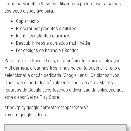
empresa Mountain View, os utilizadores podem usar a câmara
dos seus dispositivo para:
Copiar texto
Procurar por produtos similares
Identifiicar plantas e animais
Descubrir livros e conteúdo multimédia
Ler códigos de barras e QRcodes
Para activar o Google Lens, será suficiente iniciar a aplicação
MIUI Camera, clicar nas três linhas no canto superior direito e
seleccionar a opção dedicada “Google Lens”. Os dispositivos
ainda não suportados oficialmente poderão aproveitar os
recursos do Google Lens fazendo o download da aplicação que
está disponível na Play Store.
https://play.google.com/store/apps/details?
id=com.google.ar.lens