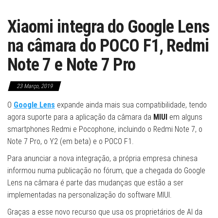
Xiaomi integra do Google Lens
na câmara do POCO F1, Redmi
Note 7 e Note 7 Pro
23 Março, 2019
O
Google Lens
expande ainda mais sua compatibilidade, tendo
agora suporte para a aplicação da câmara da
MIUI
em alguns
smartphones Redmi e Pocophone, incluindo o Redmi Note 7, o
Note 7 Pro, o Y2 (em beta) e o POCO F1.
Para anunciar a nova integração, a própria empresa chinesa
informou numa publicação no fórum, que a chegada do Google
Lens na câmara é parte das mudanças que estão a ser
implementadas na personalização do software MIUI.
Graças a esse novo recurso que usa os proprietários de AI da