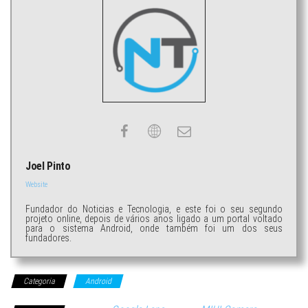
Joel Pinto
Website
Fundador do Noticias e Tecnologia, e este foi o seu segundo
projeto online, depois de vários anos ligado a um portal voltado
para o sistema Android, onde também foi um dos seus
fundadores.
Categoria
Android