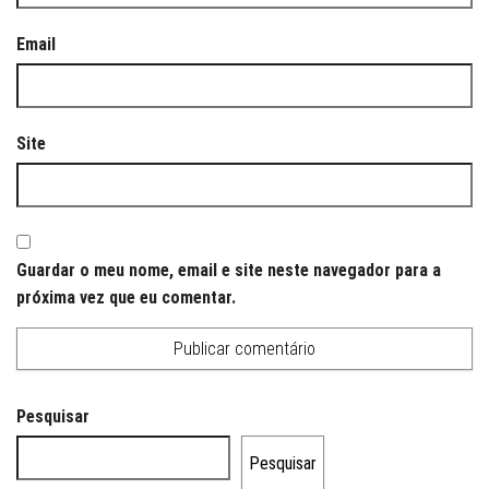
Email
Site
Guardar o meu nome, email e site neste navegador para a
próxima vez que eu comentar.
Pesquisar
Pesquisar