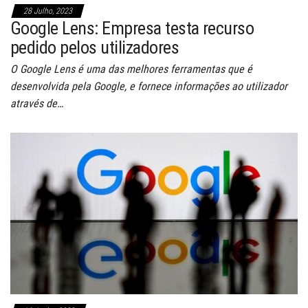
28 Julho, 2023
Google Lens: Empresa testa recurso
pedido pelos utilizadores
O Google Lens é uma das melhores ferramentas que é
desenvolvida pela Google, e fornece informações ao utilizador
através de…