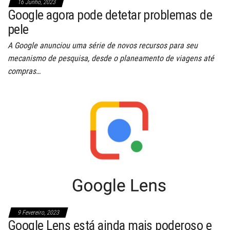
16 Junho, 2023
Google agora pode detetar problemas de
pele
A Google anunciou uma série de novos recursos para seu
mecanismo de pesquisa, desde o planeamento de viagens até
compras…
9 Fevereiro, 2023
Google Lens está ainda mais poderoso e