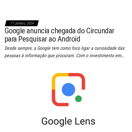
17 Janeiro, 2024
Google anuncia chegada do Circundar
para Pesquisar ao Android
Desde sempre, a Google tem como foco ligar a curiosidade das
pessoas à informação que procuram. Com o investimento em…