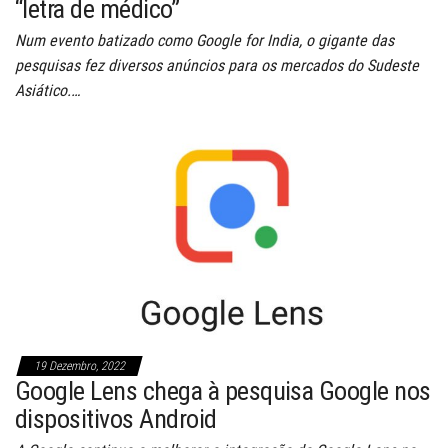
“letra de médico”
Num evento batizado como Google for India, o gigante das
pesquisas fez diversos anúncios para os mercados do Sudeste
Asiático.…
19 Dezembro, 2022
Google Lens chega à pesquisa Google nos
dispositivos Android