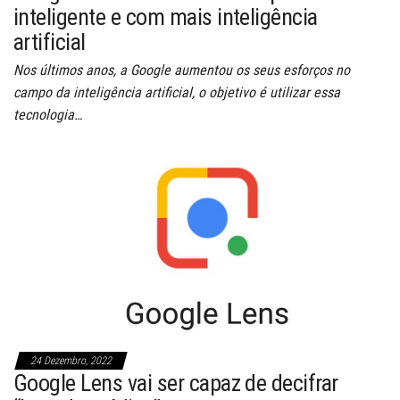
inteligente e com mais inteligência
artificial
Nos últimos anos, a Google aumentou os seus esforços no
campo da inteligência artificial, o objetivo é utilizar essa
tecnologia…
24 Dezembro, 2022
Google Lens vai ser capaz de decifrar