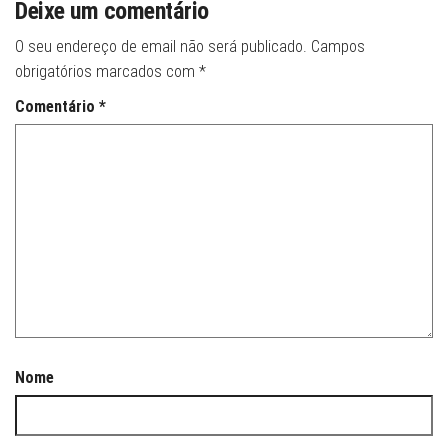
Deixe um comentário
O seu endereço de email não será publicado.
Campos
obrigatórios marcados com
*
Comentário
*
Nome