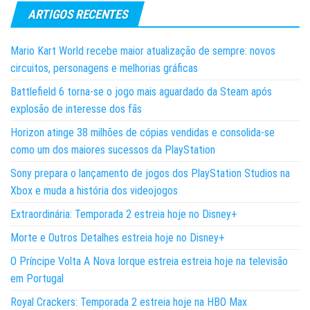
ARTIGOS RECENTES
Mario Kart World recebe maior atualização de sempre: novos
circuitos, personagens e melhorias gráficas
Battlefield 6 torna-se o jogo mais aguardado da Steam após
explosão de interesse dos fãs
Horizon atinge 38 milhões de cópias vendidas e consolida-se
como um dos maiores sucessos da PlayStation
Sony prepara o lançamento de jogos dos PlayStation Studios na
Xbox e muda a história dos videojogos
Extraordinária: Temporada 2 estreia hoje no Disney+
Morte e Outros Detalhes estreia hoje no Disney+
O Príncipe Volta A Nova Iorque estreia estreia hoje na televisão
em Portugal
Royal Crackers: Temporada 2 estreia hoje na HBO Max