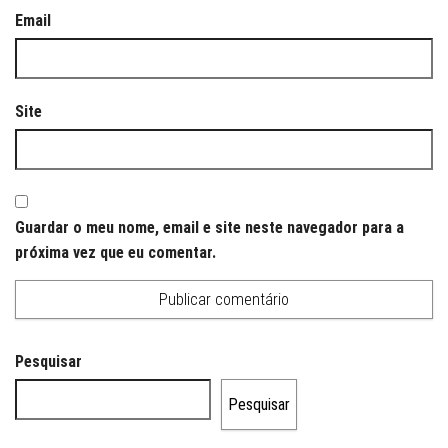
Email
Site
Guardar o meu nome, email e site neste navegador para a
próxima vez que eu comentar.
Pesquisar
Pesquisar