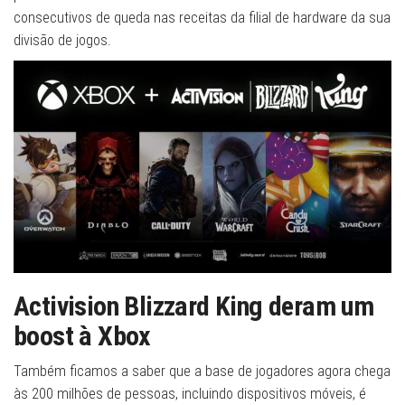
consecutivos de queda nas receitas da filial de hardware da sua
divisão de jogos.
Activision Blizzard King deram um
boost à Xbox
Também ficamos a saber que a base de jogadores agora chega
às 200 milhões de pessoas, incluindo dispositivos móveis, é