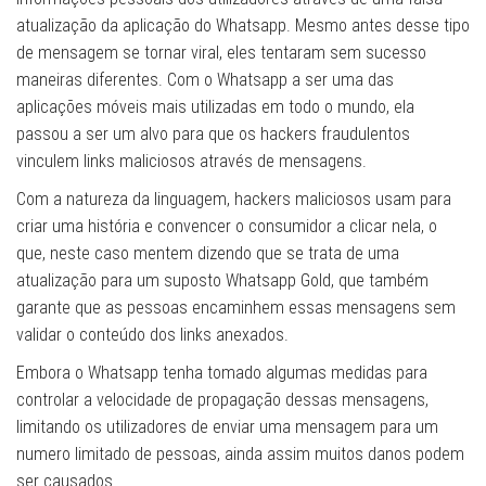
atualização da aplicação do Whatsapp. Mesmo antes desse tipo
de mensagem se tornar viral, eles tentaram sem sucesso
maneiras diferentes. Com o Whatsapp a ser uma das
aplicações móveis mais utilizadas em todo o mundo, ela
passou a ser um alvo para que os hackers fraudulentos
vinculem links maliciosos através de mensagens.
Com a natureza da linguagem, hackers maliciosos usam para
criar uma história e convencer o consumidor a clicar nela, o
que, neste caso mentem dizendo que se trata de uma
atualização para um suposto Whatsapp Gold, que também
garante que as pessoas encaminhem essas mensagens sem
validar o conteúdo dos links anexados.
Embora o Whatsapp tenha tomado algumas medidas para
controlar a velocidade de propagação dessas mensagens,
limitando os utilizadores de enviar uma mensagem para um
numero limitado de pessoas, ainda assim muitos danos podem
ser causados.