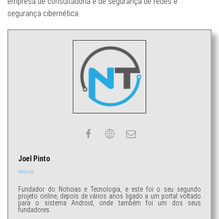
empresa de consultadoria e de segurança de redes e
segurança cibernética.
Joel Pinto
Website
Fundador do Noticias e Tecnologia, e este foi o seu segundo
projeto online, depois de vários anos ligado a um portal voltado
para o sistema Android, onde também foi um dos seus
fundadores.