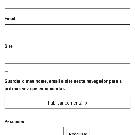
Email
Site
Guardar o meu nome, email e site neste navegador para a
próxima vez que eu comentar.
Pesquisar
Pesquisar