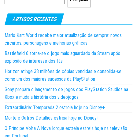
ARTIGOS RECENTES
Mario Kart World recebe maior atualização de sempre: novos
circuitos, personagens e melhorias gráficas
Battlefield 6 torna-se o jogo mais aguardado da Steam após
explosão de interesse dos fãs
Horizon atinge 38 milhões de cópias vendidas e consolida-se
como um dos maiores sucessos da PlayStation
Sony prepara o lançamento de jogos dos PlayStation Studios na
Xbox e muda a história dos videojogos
Extraordinária: Temporada 2 estreia hoje no Disney+
Morte e Outros Detalhes estreia hoje no Disney+
O Príncipe Volta A Nova Iorque estreia estreia hoje na televisão
em Portugal