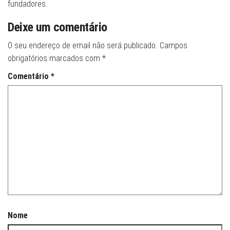
fundadores.
Deixe um comentário
O seu endereço de email não será publicado.
Campos
obrigatórios marcados com
*
Comentário
*
Nome